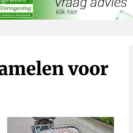
zamelen voor