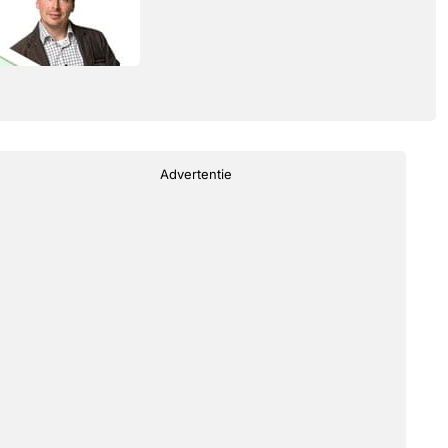
Advertentie