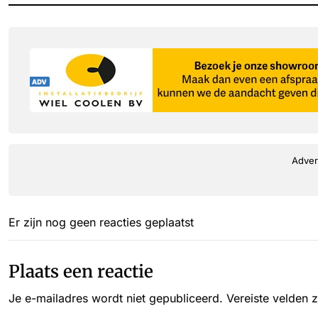
Adver
Er zijn nog geen reacties geplaatst
Plaats een reactie
Je e-mailadres wordt niet gepubliceerd.
Vereiste velden 