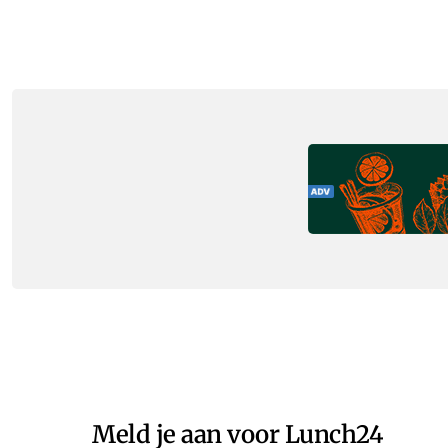
Meld je aan voor Lunch24