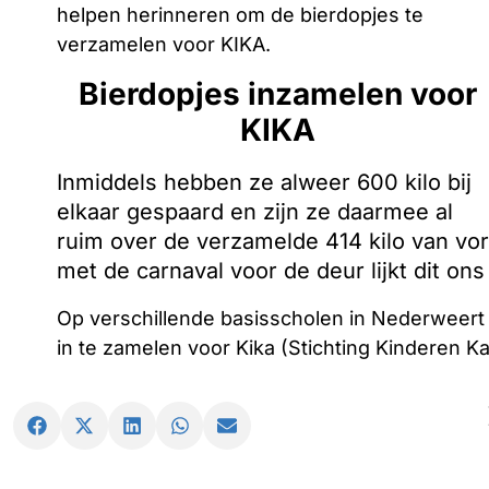
helpen herinneren om de bierdopjes te
verzamelen voor KIKA.
Bierdopjes inzamelen voor
KIKA
Inmiddels hebben ze alweer 600 kilo bij
elkaar gespaard en zijn ze daarmee al
ruim over de verzamelde 414 kilo van vor
met de carnaval voor de deur lijkt dit on
Op verschillende basisscholen in Nederweert
in te zamelen voor Kika (Stichting Kinderen Ka