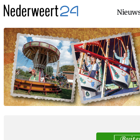
Nieuw