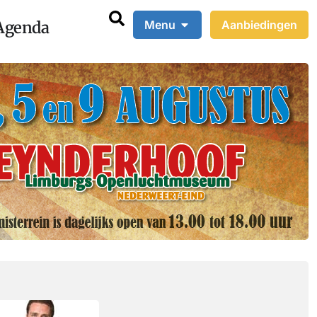
Agenda
Menu
Aanbiedingen