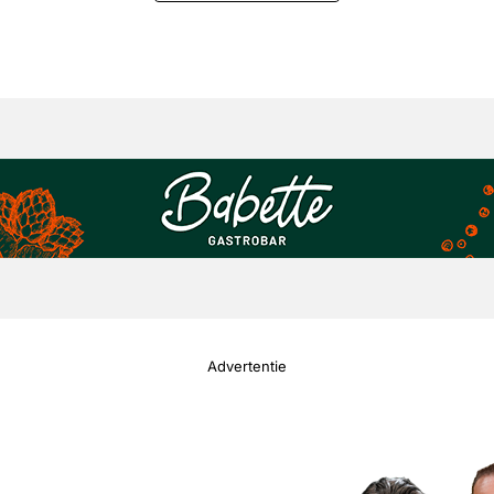
Advertentie