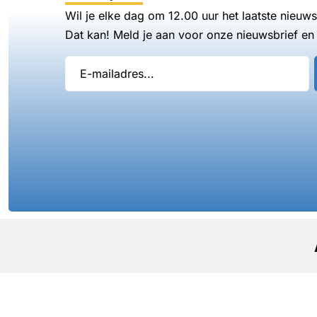
Wil je elke dag om 12.00 uur het laatste nieuw
Dat kan! Meld je aan voor onze nieuwsbrief en 