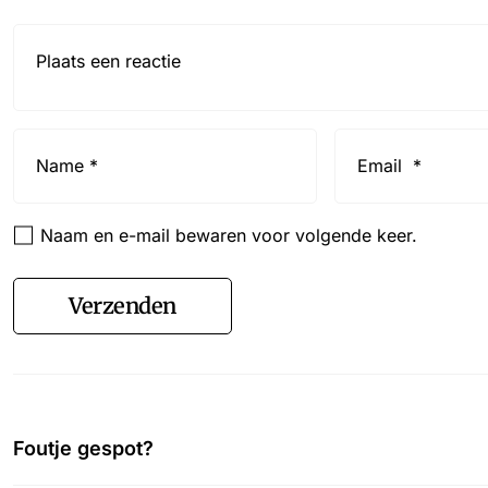
Reactie*
Name
Email
*
*
Naam en e-mail bewaren voor volgende keer.
Verzenden
Foutje gespot?