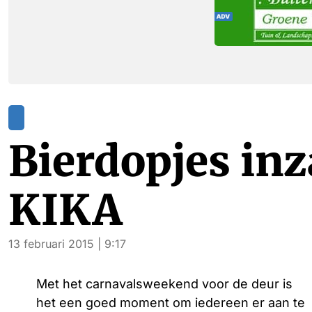
Bierdopjes in
KIKA
13 februari 2015 | 9:17
Met het carnavalsweekend voor de deur is
het een goed moment om iedereen er aan te