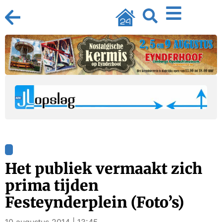
Het publiek vermaakt zich
prima tijden
Festeynderplein (Foto’s)