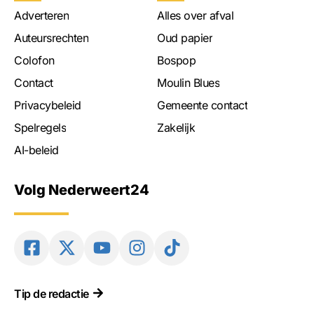
Adverteren
Alles over afval
Auteursrechten
Oud papier
Colofon
Bospop
Contact
Moulin Blues
Privacybeleid
Gemeente contact
Spelregels
Zakelijk
AI-beleid
Volg Nederweert24
Tip de redactie