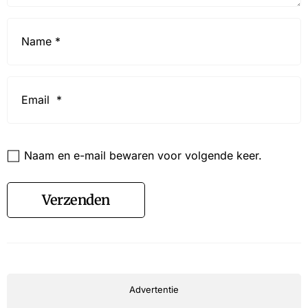
Name
*
Email
*
Website
Naam en e-mail bewaren voor volgende keer.
Verzenden
Advertentie