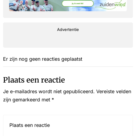
Advertentie
Er zijn nog geen reacties geplaatst
Plaats een reactie
Je e-mailadres wordt niet gepubliceerd.
Vereiste velden
zijn gemarkeerd met
*
Reactie*