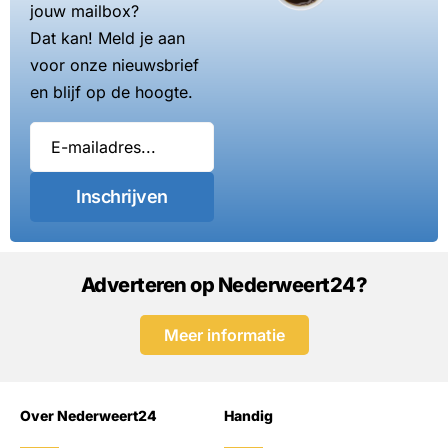
jouw mailbox?
Dat kan! Meld je aan
voor onze nieuwsbrief
en blijf op de hoogte.
Inschrijven
Adverteren op Nederweert24?
Meer informatie
Over Nederweert24
Handig