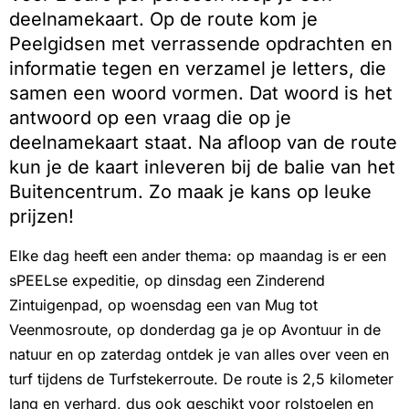
deelnamekaart. Op de route kom je
Peelgidsen met verrassende opdrachten en
informatie tegen en verzamel je letters, die
samen een woord vormen. Dat woord is het
antwoord op een vraag die op je
deelnamekaart staat. Na afloop van de route
kun je de kaart inleveren bij de balie van het
Buitencentrum. Zo maak je kans op leuke
prijzen!
Elke dag heeft een ander thema: op maandag is er een
sPEELse expeditie, op dinsdag een Zinderend
Zintuigenpad, op woensdag een van Mug tot
Veenmosroute, op donderdag ga je op Avontuur in de
natuur en op zaterdag ontdek je van alles over veen en
turf tijdens de Turfstekerroute. De route is 2,5 kilometer
lang en verhard, dus ook geschikt voor rolstoelen en