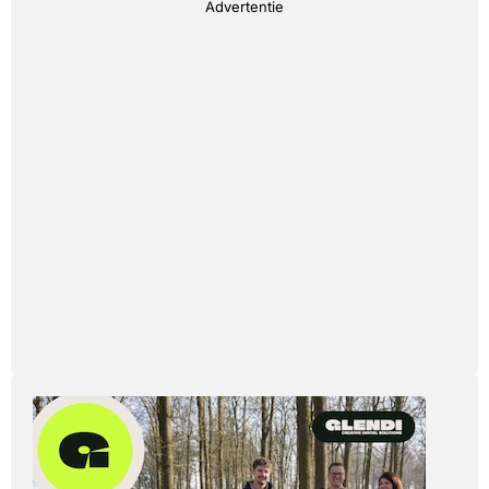
Advertentie