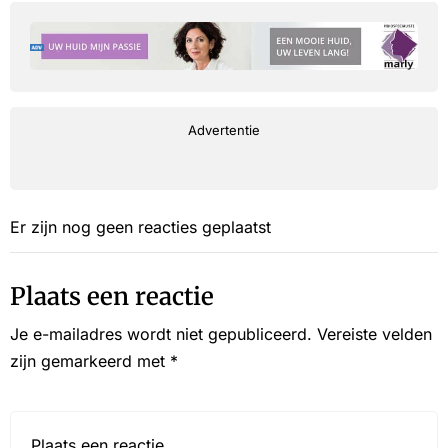
Advertentie
Er zijn nog geen reacties geplaatst
Plaats een reactie
Je e-mailadres wordt niet gepubliceerd.
Vereiste velden
zijn gemarkeerd met
*
Reactie*