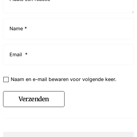
Name
*
Email
*
Website
Naam en e-mail bewaren voor volgende keer.
Verzenden