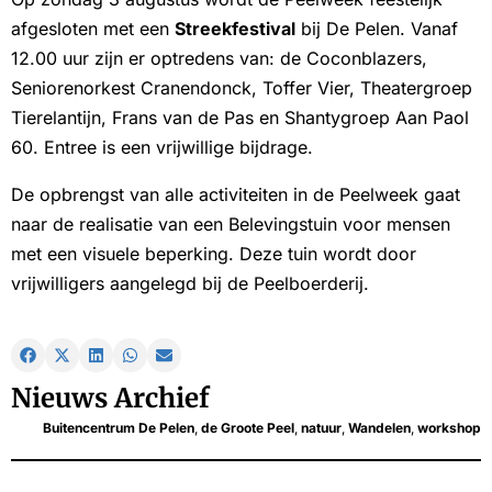
afgesloten met een
Streekfestival
bij De Pelen. Vanaf
12.00 uur zijn er optredens van: de Coconblazers,
Seniorenorkest Cranendonck, Toffer Vier, Theatergroep
Tierelantijn, Frans van de Pas en Shantygroep Aan Paol
60. Entree is een vrijwillige bijdrage.
De opbrengst van alle activiteiten in de Peelweek gaat
naar de realisatie van een Belevingstuin voor mensen
met een visuele beperking. Deze tuin wordt door
vrijwilligers aangelegd bij de Peelboerderij.
Nieuws Archief
Buitencentrum De Pelen
,
de Groote Peel
,
natuur
,
Wandelen
,
workshop