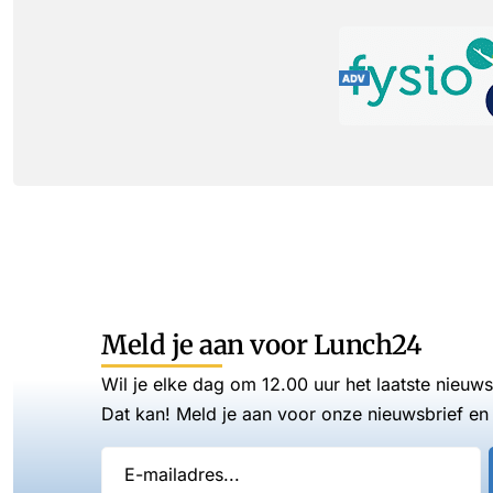
Meld je aan voor Lunch24
Wil je elke dag om 12.00 uur het laatste nieuw
Dat kan! Meld je aan voor onze nieuwsbrief en 