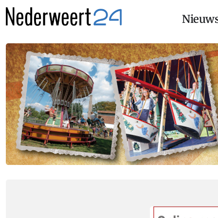
Nieuw