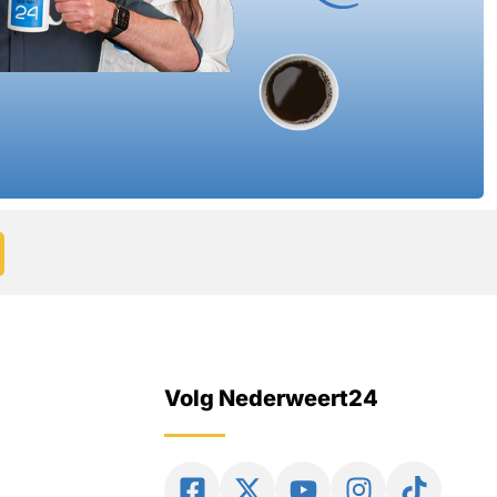
Volg Nederweert24