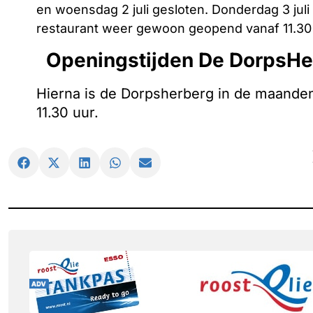
en woensdag 2 juli gesloten. Donderdag 3 juli 
restaurant weer gewoon geopend vanaf 11.30 
Openingstijden De DorpsHe
Hierna is de Dorpsherberg in de maanden
11.30 uur.