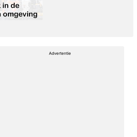
Advertentie