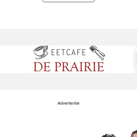
Advertentie