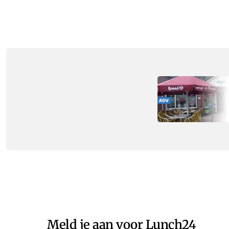
Meld je aan voor Lunch24