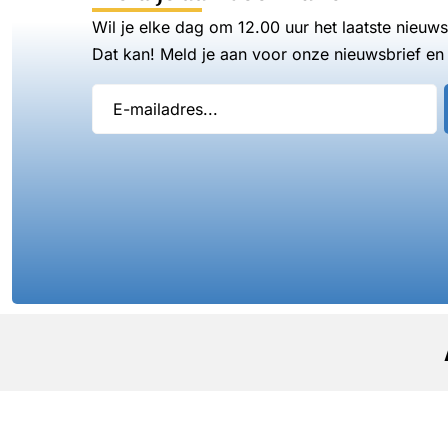
Wil je elke dag om 12.00 uur het laatste nieuw
Dat kan! Meld je aan voor onze nieuwsbrief en 