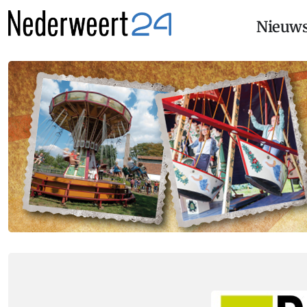
Nieuw