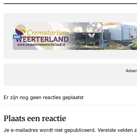
Adver
Er zijn nog geen reacties geplaatst
Plaats een reactie
Je e-mailadres wordt niet gepubliceerd.
Vereiste velden 