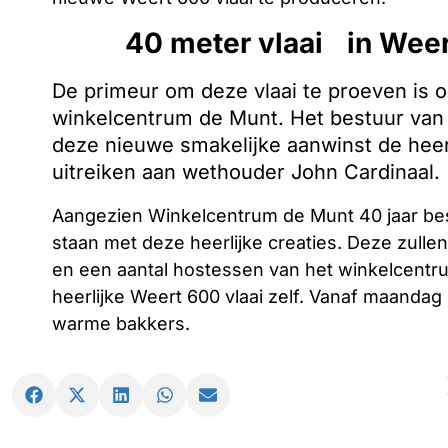
40 meter vlaai in Wee
De primeur om deze vlaai te proeven is o
winkelcentrum de Munt. Het bestuur van
deze nieuwe smakelijke aanwinst de heer
uitreiken aan wethouder John Cardinaal.
Aangezien Winkelcentrum de Munt 40 jaar best
staan met deze heerlijke creaties. Deze zullen
en een aantal hostessen van het winkelcentr
heerlijke Weert 600 vlaai zelf. Vanaf maandag 
warme bakkers.