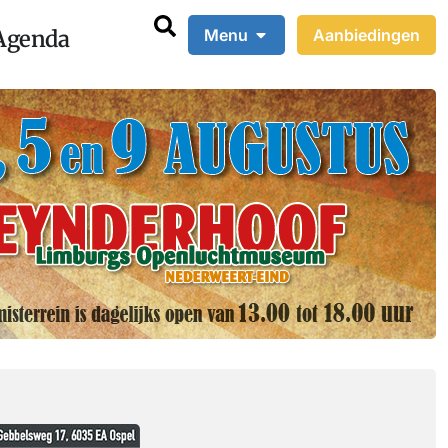
Agenda
Menu
Aanbiedingen