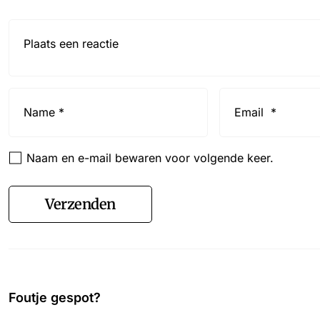
Reactie*
Name
Email
*
*
Naam en e-mail bewaren voor volgende keer.
Verzenden
Foutje gespot?