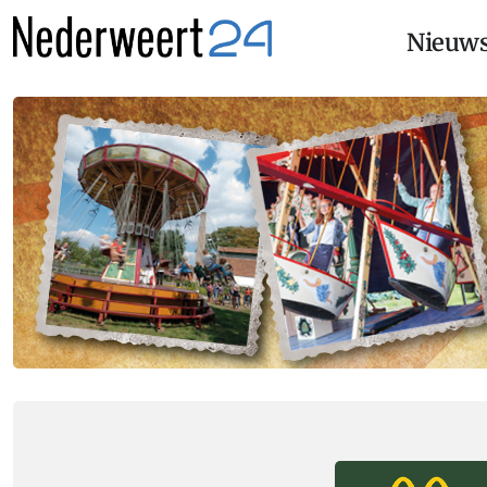
Nieuw