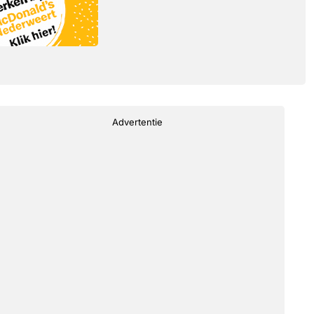
Advertentie