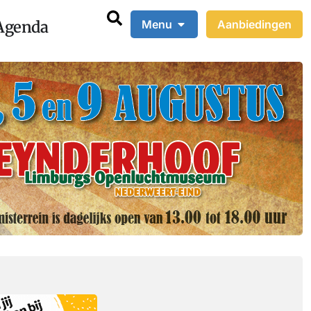
Agenda
Menu
Aanbiedingen