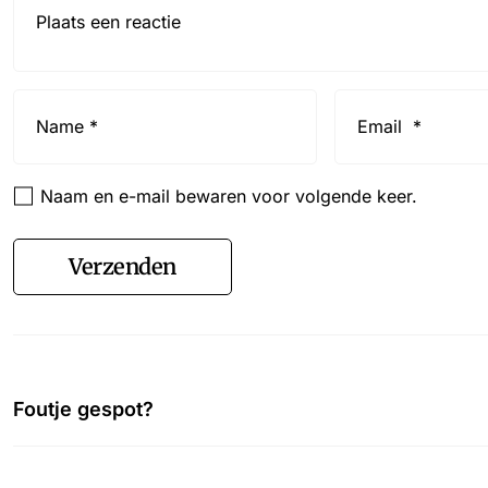
Name
Email
*
*
Naam en e-mail bewaren voor volgende keer.
Verzenden
Foutje gespot?