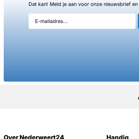
Dat kan! Meld je aan voor onze nieuwsbrief en 
Over Nederweert24
Handig