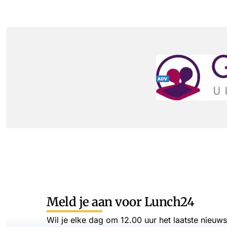
Meld je aan voor Lunch24
Wil je elke dag om 12.00 uur het laatste nieuw