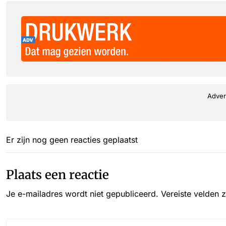
Adver
Er zijn nog geen reacties geplaatst
Plaats een reactie
Je e-mailadres wordt niet gepubliceerd.
Vereiste velden 
Reactie*