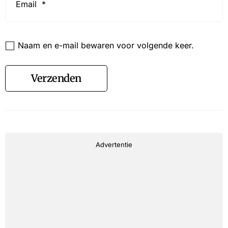
*
Website
Naam en e-mail bewaren voor volgende keer.
Verzenden
Advertentie