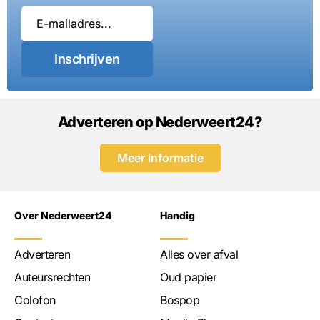
Inschrijven
Adverteren op Nederweert24?
Meer informatie
Over Nederweert24
Handig
Adverteren
Alles over afval
Auteursrechten
Oud papier
Colofon
Bospop