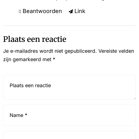
Beantwoorden
Link
Plaats een reactie
Je e-mailadres wordt niet gepubliceerd.
Vereiste velden
zijn gemarkeerd met
*
Reactie*
Name
*
Email