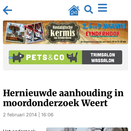
Hernieuwde aanhouding in
moordonderzoek Weert
2 februari 2014 | 16:06