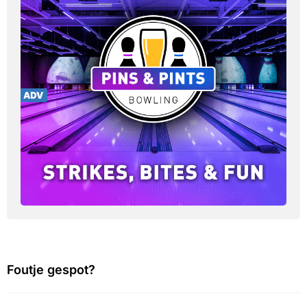
Foutje gespot?