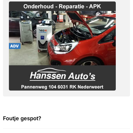
Foutje gespot?