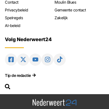
Contact
Moulin Blues
Privacybeleid
Gemeente contact
Spelregels
Zakelijk
AI-beleid
Volg Nederweert24
Tip de redactie