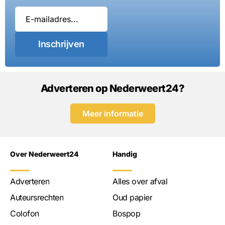
Inschrijven
Adverteren op Nederweert24?
Meer informatie
Over Nederweert24
Handig
Adverteren
Alles over afval
Auteursrechten
Oud papier
Colofon
Bospop