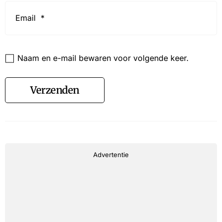
Email
*
Website
Naam en e-mail bewaren voor volgende keer.
Verzenden
Advertentie