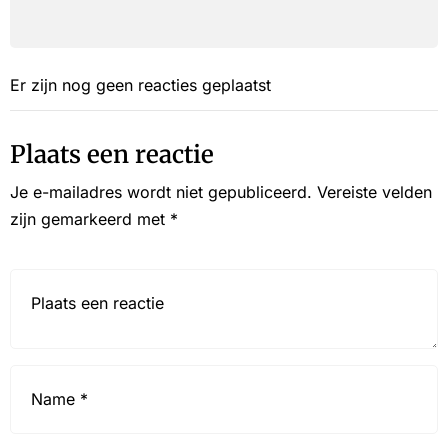
Er zijn nog geen reacties geplaatst
Plaats een reactie
Je e-mailadres wordt niet gepubliceerd.
Vereiste velden
zijn gemarkeerd met
*
Reactie*
Name
*