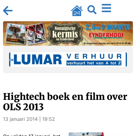
Hightech boek en film over
OLS 2013
13 januari 2014 | 19:52