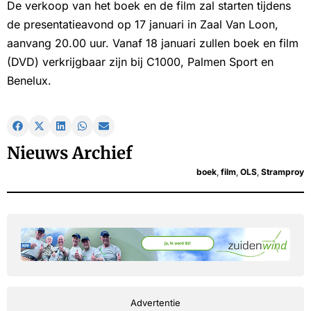
De verkoop van het boek en de film zal starten tijdens
de presentatieavond op 17 januari in Zaal Van Loon,
aanvang 20.00 uur. Vanaf 18 januari zullen boek en film
(DVD) verkrijgbaar zijn bij C1000, Palmen Sport en
Benelux.
Nieuws Archief
boek
,
film
,
OLS
,
Stramproy
Advertentie