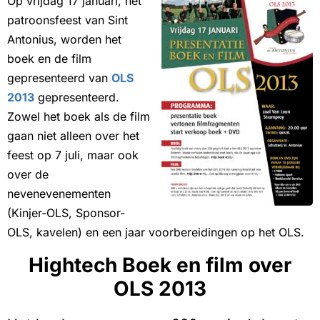
Op vrijdag 17 januari, het
patroonsfeest van Sint
Antonius, worden het
boek en de film
gepresenteerd van
OLS
2013
gepresenteerd.
Zowel het boek als de film
gaan niet alleen over het
feest op 7 juli, maar ook
over de
nevenevenementen
(Kinjer-OLS, Sponsor-
OLS, kavelen) en een jaar voorbereidingen op het OLS.
Hightech Boek en film over
OLS 2013