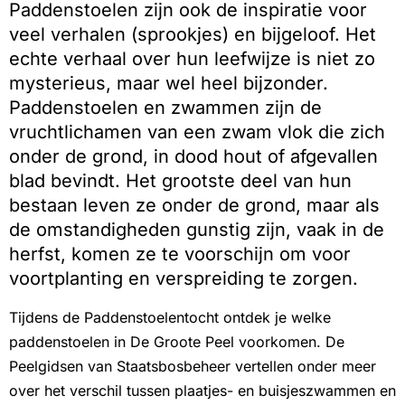
Paddenstoelen zijn ook de inspiratie voor
veel verhalen (sprookjes) en bijgeloof. Het
echte verhaal over hun leefwijze is niet zo
mysterieus, maar wel heel bijzonder.
Paddenstoelen en zwammen zijn de
vruchtlichamen van een zwam vlok die zich
onder de grond, in dood hout of afgevallen
blad bevindt. Het grootste deel van hun
bestaan leven ze onder de grond, maar als
de omstandigheden gunstig zijn, vaak in de
herfst, komen ze te voorschijn om voor
voortplanting en verspreiding te zorgen.
Tijdens de Paddenstoelentocht ontdek je welke
paddenstoelen in De Groote Peel voorkomen. De
Peelgidsen van Staatsbosbeheer vertellen onder meer
over het verschil tussen plaatjes- en buisjeszwammen en