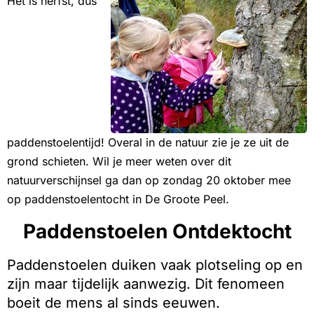
Het is herfst, dus
paddenstoelentijd! Overal in de natuur zie je ze uit de
grond schieten. Wil je meer weten over dit
natuurverschijnsel ga dan op zondag 20 oktober mee
op paddenstoelentocht in De Groote Peel.
Paddenstoelen Ontdektocht
Paddenstoelen duiken vaak plotseling op en
zijn maar tijdelijk aanwezig. Dit fenomeen
boeit de mens al sinds eeuwen.