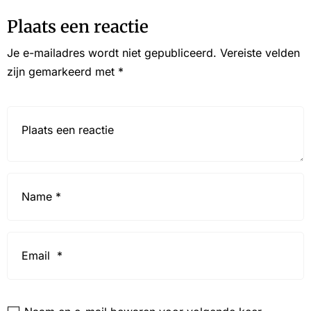
Plaats een reactie
Je e-mailadres wordt niet gepubliceerd.
Vereiste velden
zijn gemarkeerd met
*
Reactie*
Name
*
Email
*
Website