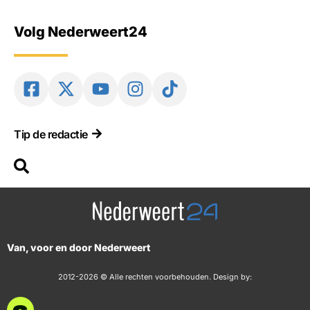
Volg Nederweert24
Tip de redactie
Van, voor en door Nederweert
2012-2026 © Alle rechten voorbehouden. Design by: