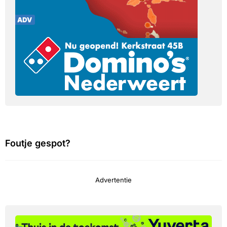
Foutje gespot?
Advertentie