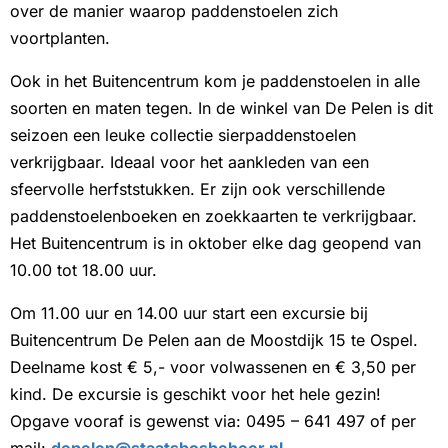
over de manier waarop paddenstoelen zich
voortplanten.
Ook in het Buitencentrum kom je paddenstoelen in alle
soorten en maten tegen. In de winkel van De Pelen is dit
seizoen een leuke collectie sierpaddenstoelen
verkrijgbaar. Ideaal voor het aankleden van een
sfeervolle herfststukken. Er zijn ook verschillende
paddenstoelenboeken en zoekkaarten te verkrijgbaar.
Het Buitencentrum is in oktober elke dag geopend van
10.00 tot 18.00 uur.
Om 11.00 uur en 14.00 uur start een excursie bij
Buitencentrum De Pelen aan de Moostdijk 15 te Ospel.
Deelname kost € 5,- voor volwassenen en € 3,50 per
kind. De excursie is geschikt voor het hele gezin!
Opgave vooraf is gewenst via: 0495 – 641 497 of per