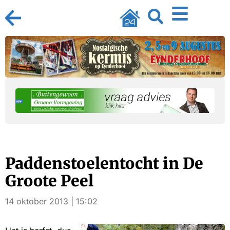
Paddenstoelentocht in De
Groote Peel
14 oktober 2013 | 15:02