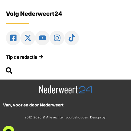
Volg Nederweert24
Tip de redactie
Van, voor en door Nederweert
2012-2026 © Alle rechten voorbehouden. Design by: