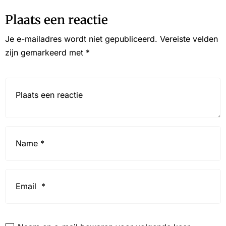
Plaats een reactie
Je e-mailadres wordt niet gepubliceerd.
Vereiste velden
zijn gemarkeerd met
*
Reactie*
Name
*
Email
*
Website