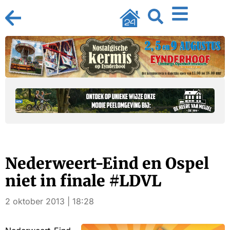
Nederweert-Eind en Ospel
niet in finale #LDVL
2 oktober 2013 | 18:28