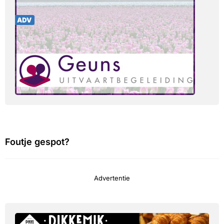
Foutje gespot?
Advertentie