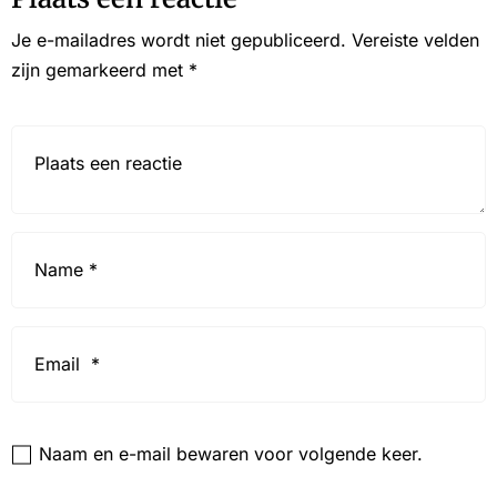
Je e-mailadres wordt niet gepubliceerd.
Vereiste velden
zijn gemarkeerd met
*
Reactie*
Name
*
Email
*
Website
Naam en e-mail bewaren voor volgende keer.