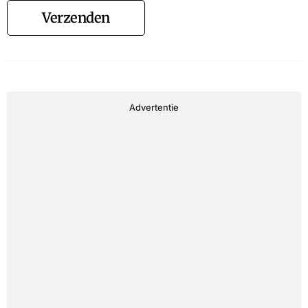
Verzenden
Advertentie