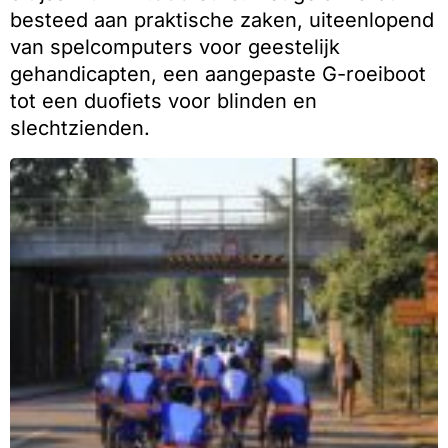
besteed aan praktische zaken, uiteenlopend
van spelcomputers voor geestelijk
gehandicapten, een aangepaste G-roeiboot
tot een duofiets voor blinden en
slechtzienden.