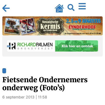
Fietsende Ondernemers
onderweg (Foto’s)
6 september 2013 | 11:58