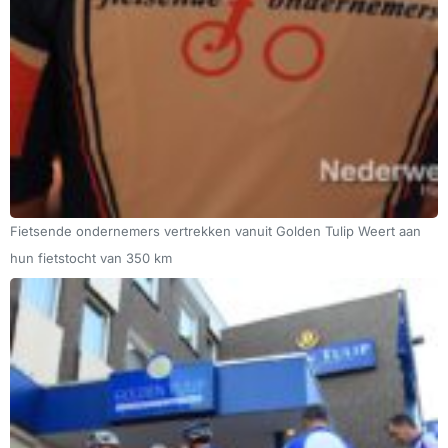
Fietsende ondernemers vertrekken vanuit Golden Tulip Weert aan
hun fietstocht van 350 km