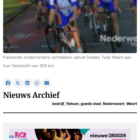
Fietsende ondernemers vertrekken vanuit Golden Tulip Weert aan
hun fietstocht van 350 km
Nieuws Archief
bedrijf
,
fietsen
,
goede doel
,
Nederweert
,
Weert