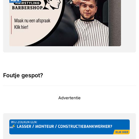
Foutje gespot?
Advertentie