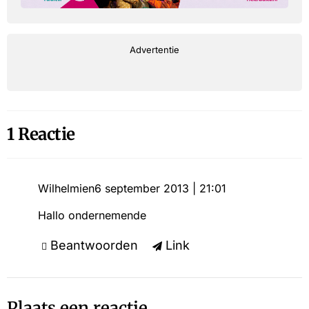
Advertentie
1 Reactie
Wilhelmien
6 september 2013 | 21:01
Hallo ondernemende
Beantwoorden
Link
Plaats een reactie