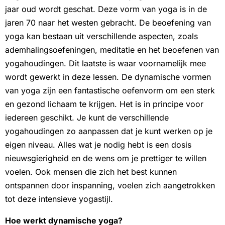
jaar oud wordt geschat. Deze vorm van yoga is in de
jaren 70 naar het westen gebracht. De beoefening van
yoga kan bestaan uit verschillende aspecten, zoals
ademhalingsoefeningen, meditatie en het beoefenen van
yogahoudingen. Dit laatste is waar voornamelijk mee
wordt gewerkt in deze lessen. De dynamische vormen
van yoga zijn een fantastische oefenvorm om een sterk
en gezond lichaam te krijgen. Het is in principe voor
iedereen geschikt. Je kunt de verschillende
yogahoudingen zo aanpassen dat je kunt werken op je
eigen niveau. Alles wat je nodig hebt is een dosis
nieuwsgierigheid en de wens om je prettiger te willen
voelen. Ook mensen die zich het best kunnen
ontspannen door inspanning, voelen zich aangetrokken
tot deze intensieve yogastijl.
Hoe werkt dynamische yoga?