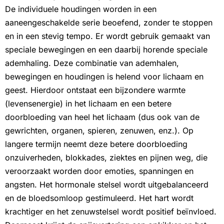
De individuele houdingen worden in een
aaneengeschakelde serie beoefend, zonder te stoppen
en in een stevig tempo. Er wordt gebruik gemaakt van
speciale bewegingen en een daarbij horende speciale
ademhaling. Deze combinatie van ademhalen,
bewegingen en houdingen is helend voor lichaam en
geest. Hierdoor ontstaat een bijzondere warmte
(levensenergie) in het lichaam en een betere
doorbloeding van heel het lichaam (dus ook van de
gewrichten, organen, spieren, zenuwen, enz.). Op
langere termijn neemt deze betere doorbloeding
onzuiverheden, blokkades, ziektes en pijnen weg, die
veroorzaakt worden door emoties, spanningen en
angsten. Het hormonale stelsel wordt uitgebalanceerd
en de bloedsomloop gestimuleerd. Het hart wordt
krachtiger en het zenuwstelsel wordt positief beïnvloed.