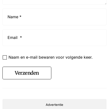
Name
*
Email
*
Website
Naam en e-mail bewaren voor volgende keer.
Verzenden
Advertentie