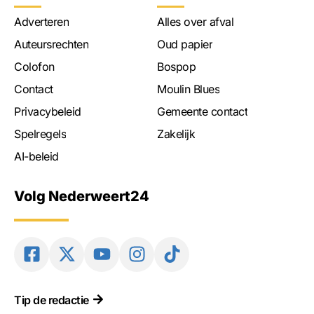
Adverteren
Alles over afval
Auteursrechten
Oud papier
Colofon
Bospop
Contact
Moulin Blues
Privacybeleid
Gemeente contact
Spelregels
Zakelijk
AI-beleid
Volg Nederweert24
Tip de redactie