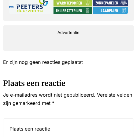
Advertentie
Er zijn nog geen reacties geplaatst
Plaats een reactie
Je e-mailadres wordt niet gepubliceerd.
Vereiste velden
zijn gemarkeerd met
*
Reactie*