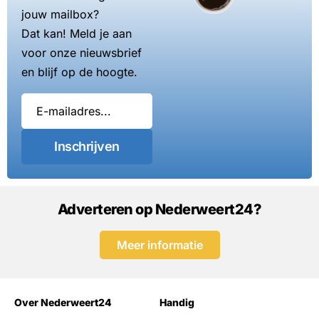
jouw mailbox?
Dat kan! Meld je aan
voor onze nieuwsbrief
en blijf op de hoogte.
Inschrijven
Adverteren op Nederweert24?
Meer informatie
Over Nederweert24
Handig