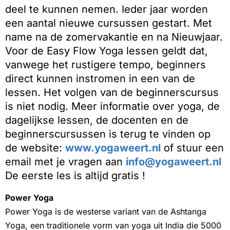
deel te kunnen nemen. Ieder jaar worden
een aantal nieuwe cursussen gestart. Met
name na de zomervakantie en na Nieuwjaar.
Voor de Easy Flow Yoga lessen geldt dat,
vanwege het rustigere tempo, beginners
direct kunnen instromen in een van de
lessen. Het volgen van de beginnerscursus
is niet nodig. Meer informatie over yoga, de
dagelijkse lessen, de docenten en de
beginnerscursussen is terug te vinden op
de website:
www.yogaweert.nl
of stuur een
email met je vragen aan
info@yogaweert.nl
De eerste les is altijd gratis !
Power Yoga
Power Yoga is de westerse variant van de Ashtanga
Yoga, een traditionele vorm van yoga uit India die 5000