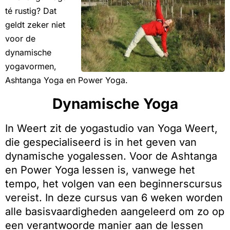
té rustig? Dat
geldt zeker niet
voor de
dynamische
yogavormen,
Ashtanga Yoga en Power Yoga.
Dynamische Yoga
In Weert zit de yogastudio van Yoga Weert,
die gespecialiseerd is in het geven van
dynamische yogalessen. Voor de Ashtanga
en Power Yoga lessen is, vanwege het
tempo, het volgen van een beginnerscursus
vereist. In deze cursus van 6 weken worden
alle basisvaardigheden aangeleerd om zo op
een verantwoorde manier aan de lessen