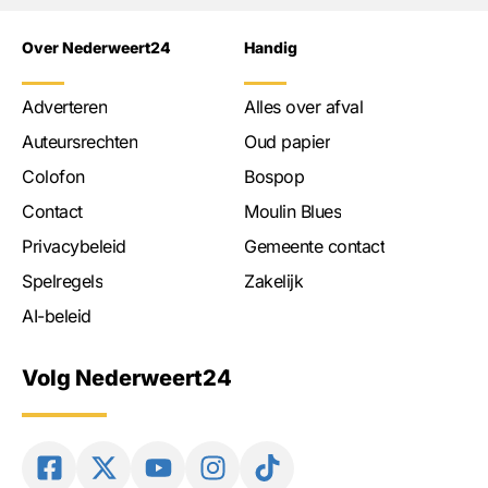
Over Nederweert24
Handig
Adverteren
Alles over afval
Auteursrechten
Oud papier
Colofon
Bospop
Contact
Moulin Blues
Privacybeleid
Gemeente contact
Spelregels
Zakelijk
AI-beleid
Volg Nederweert24