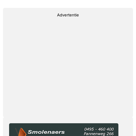
Advertentie