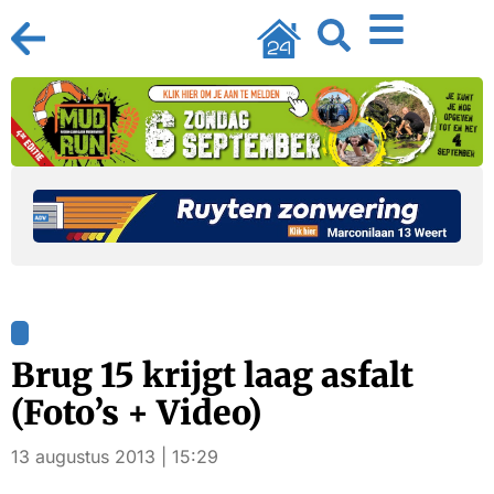
Brug 15 krijgt laag asfalt
(Foto’s + Video)
13 augustus 2013 | 15:29