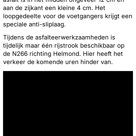
aan de zijkant een kleine 4 cm. Het
loopgedeelte voor de voetgangers krijgt een
speciale anti-sliplaag.
Tijdens de asfalteerwerkzaamheden is
tijdelijk maar één rijstrook beschikbaar op
de N266 richting Helmond. Hier heeft het
verkeer de komende uren hinder van.