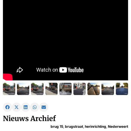
Nieuws Archief
brug 15
,
brugstraat
,
herinrichting
,
Nederweert