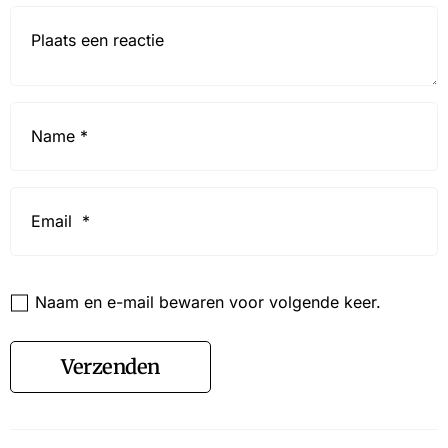
Reactie*
Name
*
Email
*
Website
Naam en e-mail bewaren voor volgende keer.
Verzenden