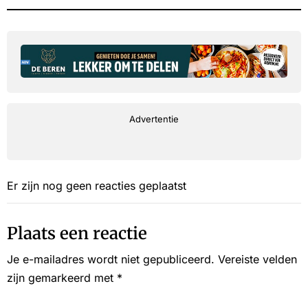
Advertentie
Er zijn nog geen reacties geplaatst
Plaats een reactie
Je e-mailadres wordt niet gepubliceerd.
Vereiste velden
zijn gemarkeerd met
*