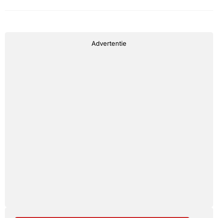
Advertentie