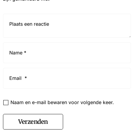
Reactie*
Name
*
Email
*
Website
Naam en e-mail bewaren voor volgende keer.
Verzenden