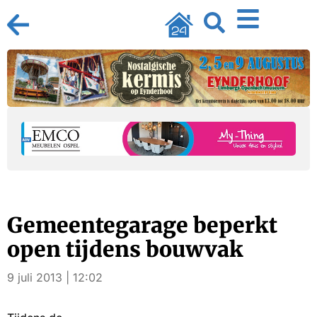
Gemeentegarage beperkt
open tijdens bouwvak
9 juli 2013 | 12:02