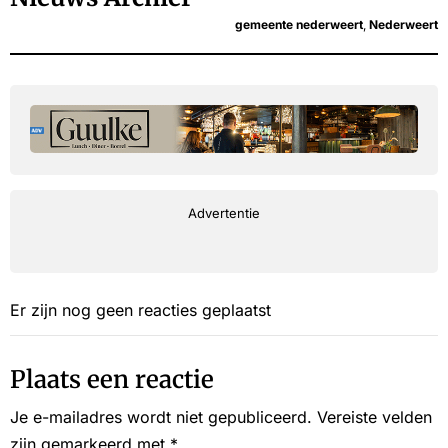
gemeente nederweert
,
Nederweert
Advertentie
Er zijn nog geen reacties geplaatst
Plaats een reactie
Je e-mailadres wordt niet gepubliceerd.
Vereiste velden
zijn gemarkeerd met
*