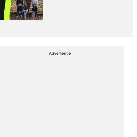
Advertentie