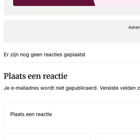
Adver
Er zijn nog geen reacties geplaatst
Plaats een reactie
Je e-mailadres wordt niet gepubliceerd.
Vereiste velden 
Reactie*
Name
Email