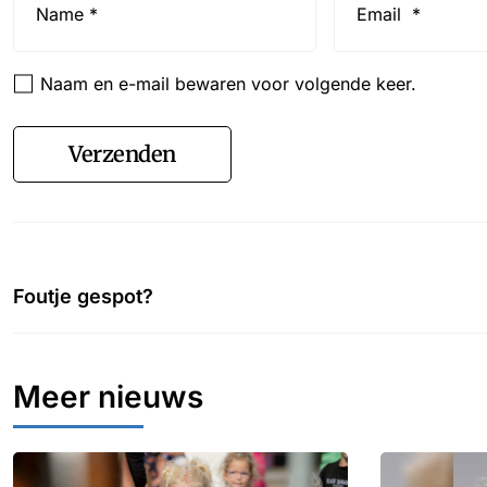
*
*
Naam en e-mail bewaren voor volgende keer.
Verzenden
Foutje gespot?
Meer nieuws