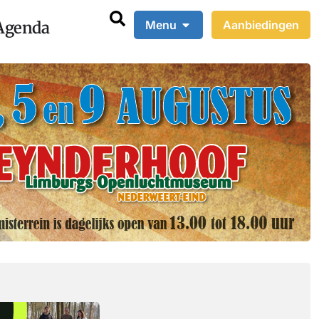
Agenda
Menu
Aanbiedingen