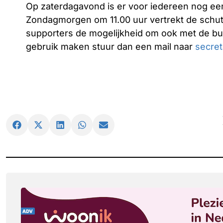
Op zaterdagavond is er voor iedereen nog een
Zondagmorgen om 11.00 uur vertrekt de schutte
supporters de mogelijkheid om ook met de bus
gebruik maken stuur dan een mail naar
secret