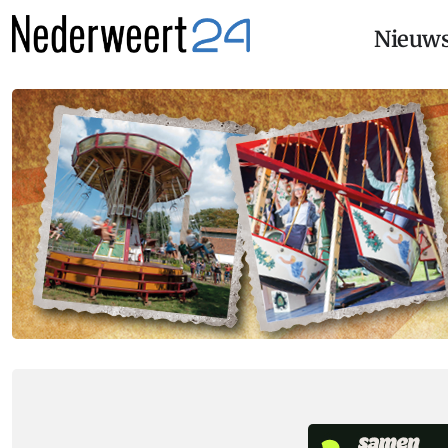
Nieuw