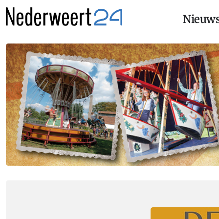
Nieuw