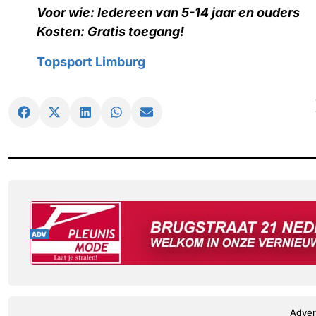
Voor wie: Iedereen van 5-14 jaar en ouders
Kosten: Gratis toegang!
Topsport Limburg
Adver