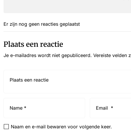
Er zijn nog geen reacties geplaatst
Plaats een reactie
Je e-mailadres wordt niet gepubliceerd.
Vereiste velden 
Reactie*
Name
Email
*
*
Naam en e-mail bewaren voor volgende keer.