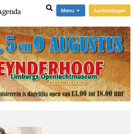
Agenda
Menu
Aanbiedingen