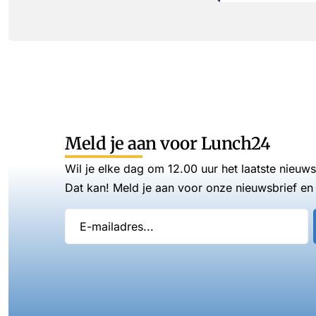
Meld je aan voor Lunch24
Wil je elke dag om 12.00 uur het laatste nieuw
Dat kan! Meld je aan voor onze nieuwsbrief en 