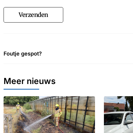
Verzenden
Foutje gespot?
Meer nieuws