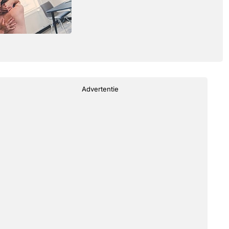
Advertentie