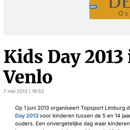
Kids Day 2013 
Venlo
7 mei 2013 | 16:52
Op 1 juni 2013 organiseert Topsport Limburg 
Day 2013
voor kinderen tussen de 5 en 14 jaa
ouders. Een onvergetelijke dag waar kinderen