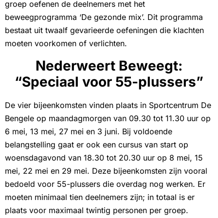
groep oefenen de deelnemers met het
beweegprogramma ‘De gezonde mix’. Dit programma
bestaat uit twaalf gevarieerde oefeningen die klachten
moeten voorkomen of verlichten.
Nederweert Beweegt:
“Speciaal voor 55-plussers”
De vier bijeenkomsten vinden plaats in Sportcentrum De
Bengele op maandagmorgen van 09.30 tot 11.30 uur op
6 mei, 13 mei, 27 mei en 3 juni. Bij voldoende
belangstelling gaat er ook een cursus van start op
woensdagavond van 18.30 tot 20.30 uur op 8 mei, 15
mei, 22 mei en 29 mei. Deze bijeenkomsten zijn vooral
bedoeld voor 55-plussers die overdag nog werken. Er
moeten minimaal tien deelnemers zijn; in totaal is er
plaats voor maximaal twintig personen per groep.