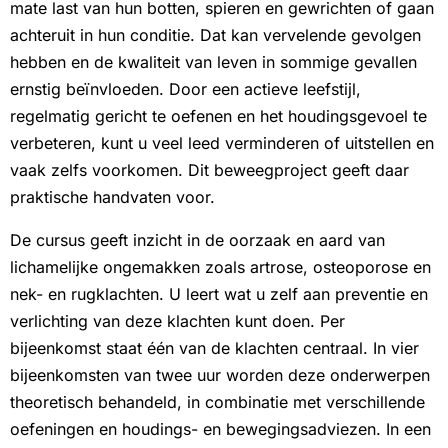
mate last van hun botten, spieren en gewrichten of gaan
achteruit in hun conditie. Dat kan vervelende gevolgen
hebben en de kwaliteit van leven in sommige gevallen
ernstig beïnvloeden. Door een actieve leefstijl,
regelmatig gericht te oefenen en het houdingsgevoel te
verbeteren, kunt u veel leed verminderen of uitstellen en
vaak zelfs voorkomen. Dit beweegproject geeft daar
praktische handvaten voor.
De cursus geeft inzicht in de oorzaak en aard van
lichamelijke ongemakken zoals artrose, osteoporose en
nek- en rugklachten. U leert wat u zelf aan preventie en
verlichting van deze klachten kunt doen. Per
bijeenkomst staat één van de klachten centraal. In vier
bijeenkomsten van twee uur worden deze onderwerpen
theoretisch behandeld, in combinatie met verschillende
oefeningen en houdings- en bewegingsadviezen. In een