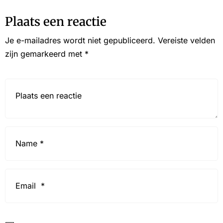
Plaats een reactie
Je e-mailadres wordt niet gepubliceerd.
Vereiste velden
zijn gemarkeerd met
*
Reactie*
Name
*
Email
*
Website