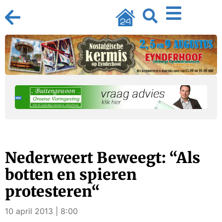
Nederweert Beweegt: “Als
botten en spieren
protesteren“
10 april 2013 | 8:00