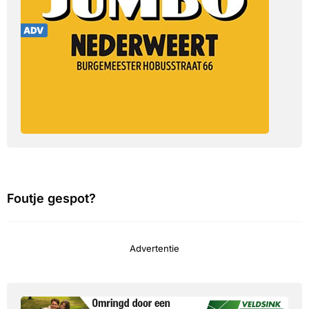
Foutje gespot?
Advertentie