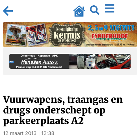
Vuurwapens, traangas en
drugs onderschept op
parkeerplaats A2
12 maart 2013 | 12:38