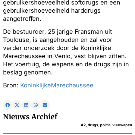
gebruikershoeveelheid softdrugs en een
gebruikershoeveelheid harddrugs
aangetroffen.
De bestuurder, 25 jarige Fransman uit
Toulouse, is aangehouden en zal voor
verder onderzoek door de Koninklijke
Marechaussee in Venlo, vast blijven zitten.
Het voertuig, de wapens en de drugs zijn in
beslag genomen.
Bron:
KoninklijkeMarechaussee
Nieuws Archief
A2
,
drugs
,
politie
,
vuurwapen