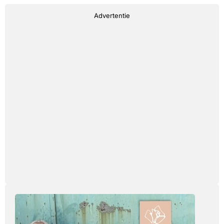
Advertentie