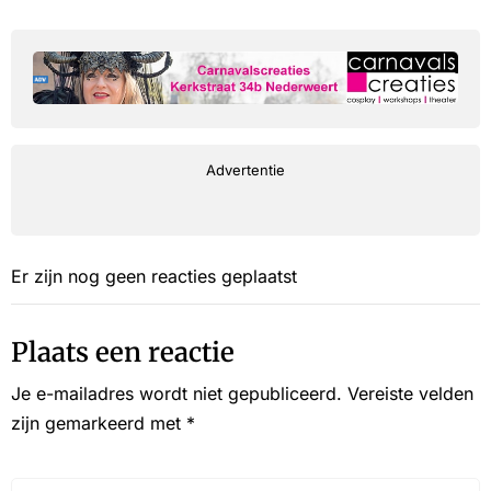
Advertentie
Er zijn nog geen reacties geplaatst
Plaats een reactie
Je e-mailadres wordt niet gepubliceerd.
Vereiste velden
zijn gemarkeerd met
*