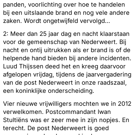
panden, voorlichting over hoe te handelen
bij een uitslaande brand en nog vele andere
zaken. Wordt ongetwijfeld vervolgd…
2: Meer dan 25 jaar dag en nacht klaarstaan
voor de gemeenschap van Nederweert. Bij
nacht en ontij uitrukken als er brand is of de
helpende hand bieden bij andere incidenten.
Luud Thijssen deed het en kreeg daarvoor
afgelopen vrijdag, tijdens de jaarvergadering
van de post Nederweert in onze raadszaal,
een koninklijke onderscheiding.
Vier nieuwe vrijwilligers mochten we in 2012
verwelkomen. Postcommandant Iwan
Stultiëns was er zeer mee in zijn nopjes. En
terecht. De post Nederweert is goed