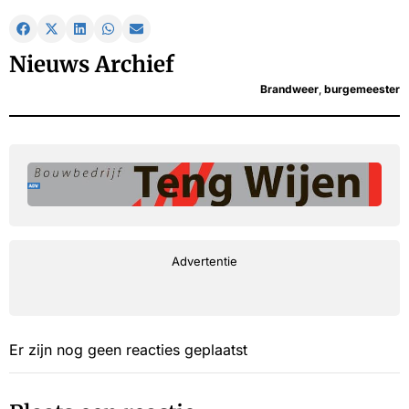
Nieuws Archief
Brandweer
,
burgemeester
Advertentie
Er zijn nog geen reacties geplaatst