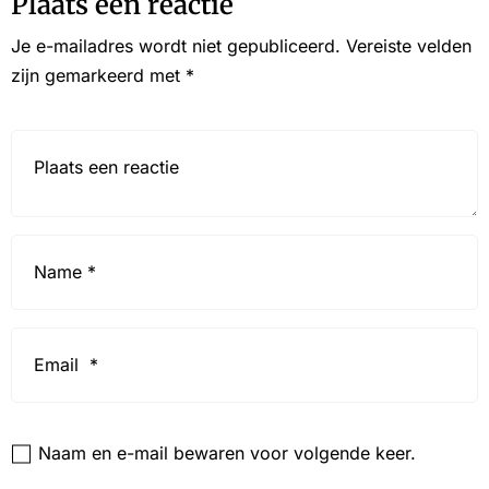
Plaats een reactie
Je e-mailadres wordt niet gepubliceerd.
Vereiste velden
zijn gemarkeerd met
*
Reactie*
Name
*
Email
*
Website
Naam en e-mail bewaren voor volgende keer.