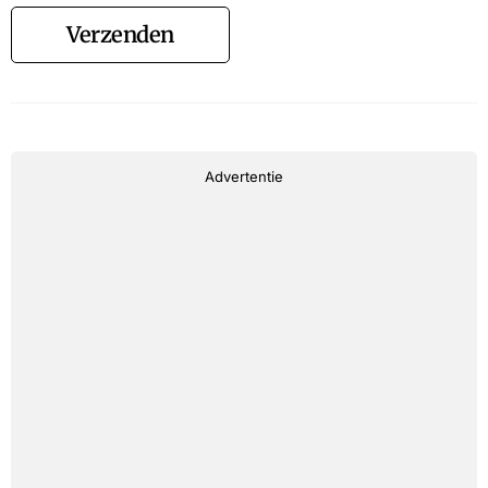
Verzenden
Advertentie