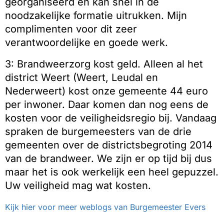
georganiseerd en kan snel in de
noodzakelijke formatie uitrukken. Mijn
complimenten voor dit zeer
verantwoordelijke en goede werk.
3: Brandweerzorg kost geld. Alleen al het
district Weert (Weert, Leudal en
Nederweert) kost onze gemeente 44 euro
per inwoner. Daar komen dan nog eens de
kosten voor de veiligheidsregio bij. Vandaag
spraken de burgemeesters van de drie
gemeenten over de districtsbegroting 2014
van de brandweer. We zijn er op tijd bij dus
maar het is ook werkelijk een heel gepuzzel.
Uw veiligheid mag wat kosten.
Kijk hier voor meer weblogs van Burgemeester Evers