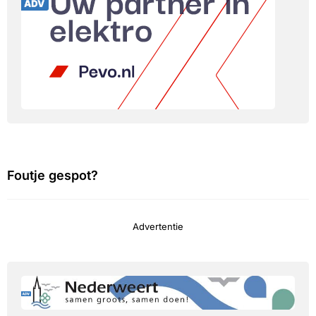
Foutje gespot?
Advertentie