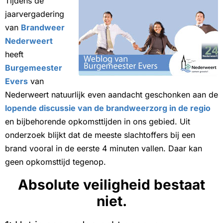
Tijdens de
jaarvergadering
van
Brandweer
Nederweert
heeft
Burgemeester
Evers
van
Nederweert natuurlijk even aandacht geschonken aan de
lopende discussie van de brandweerzorg in de regio
en bijbehorende opkomsttijden in ons gebied. Uit
onderzoek blijkt dat de meeste slachtoffers bij een
brand vooral in de eerste 4 minuten vallen. Daar kan
geen opkomsttijd tegenop.
Absolute veiligheid bestaat
niet.