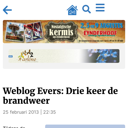
Weblog Evers: Drie keer de
brandweer
25 februari 2013 | 22:35