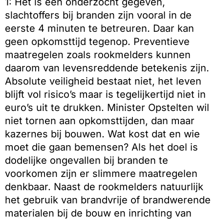
1: Het is een onderzocht gegeven,
slachtoffers bij branden zijn vooral in de
eerste 4 minuten te betreuren. Daar kan
geen opkomsttijd tegenop. Preventieve
maatregelen zoals rookmelders kunnen
daarom van levensreddende betekenis zijn.
Absolute veiligheid bestaat niet, het leven
blijft vol risico’s maar is tegelijkertijd niet in
euro’s uit te drukken. Minister Opstelten wil
niet tornen aan opkomsttijden, dan maar
kazernes bij bouwen. Wat kost dat en wie
moet die gaan bemensen? Als het doel is
dodelijke ongevallen bij branden te
voorkomen zijn er slimmere maatregelen
denkbaar. Naast de rookmelders natuurlijk
het gebruik van brandvrije of brandwerende
materialen bij de bouw en inrichting van