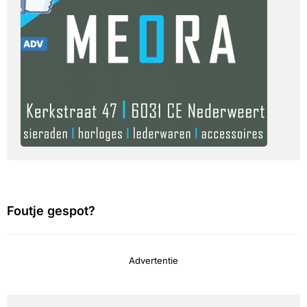
Foutje gespot?
Advertentie