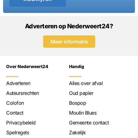
Adverteren op Nederweert24?
Meer informatie
Over Nederweert24
Handig
Adverteren
Alles over afval
Auteursrechten
Oud papier
Colofon
Bospop
Contact
Moulin Blues
Privacybeleid
Gemeente contact
Spelregels
Zakelijk