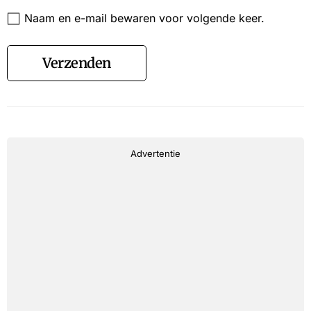
Website
Naam en e-mail bewaren voor volgende keer.
Verzenden
Advertentie