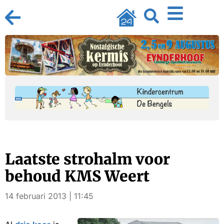
Laatste strohalm voor
behoud KMS Weert
14 februari 2013 | 11:45