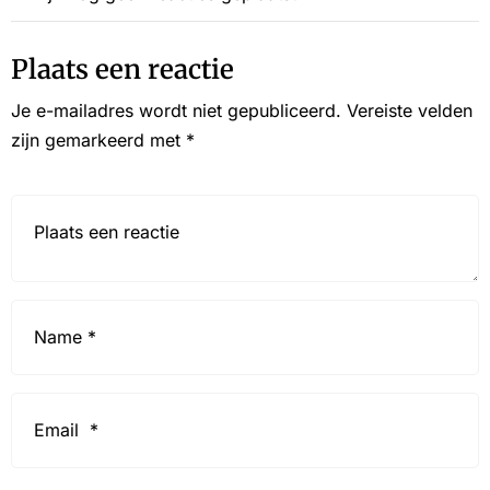
Plaats een reactie
Je e-mailadres wordt niet gepubliceerd.
Vereiste velden
zijn gemarkeerd met
*
Reactie*
Name
*
Email
*