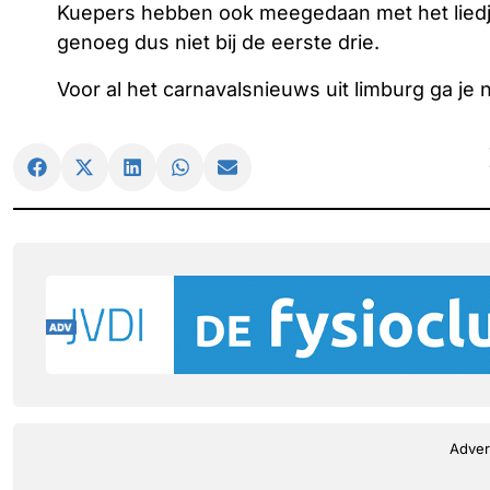
Kuepers hebben ook meegedaan met het liedj
genoeg dus niet bij de eerste drie.
Voor al het carnavalsnieuws uit limburg ga je 
Adver