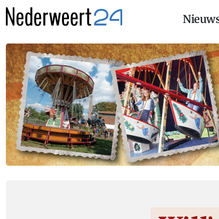
Nieuw