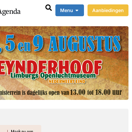
Agenda
Menu
Aanbiedingen