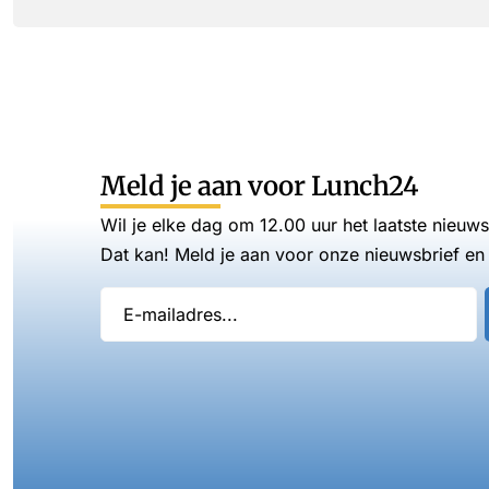
Meld je aan voor Lunch24
Wil je elke dag om 12.00 uur het laatste nieuw
Dat kan! Meld je aan voor onze nieuwsbrief en 