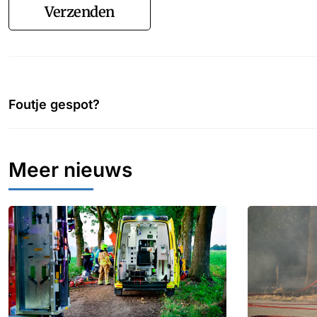
Verzenden
Foutje gespot?
Meer nieuws