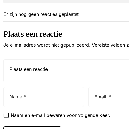
Er zijn nog geen reacties geplaatst
Plaats een reactie
Je e-mailadres wordt niet gepubliceerd.
Vereiste velden 
Reactie*
Name
Email
*
*
Naam en e-mail bewaren voor volgende keer.