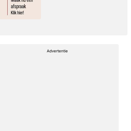
Advertentie