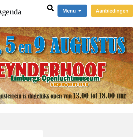
Agenda
Menu
Aanbiedingen