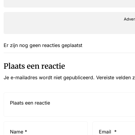
Adver
Er zijn nog geen reacties geplaatst
Plaats een reactie
Je e-mailadres wordt niet gepubliceerd.
Vereiste velden 
Reactie*
Name
Email
*
*