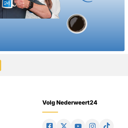
Volg Nederweert24