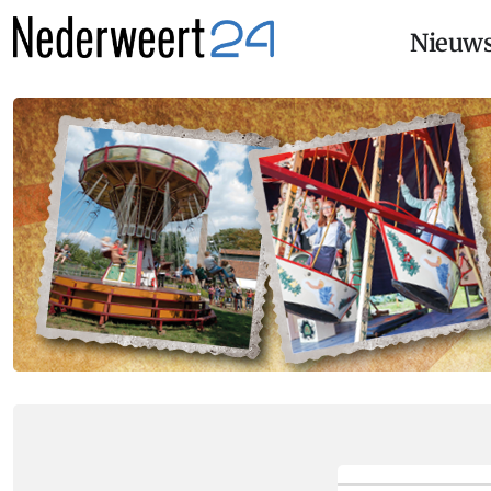
Nieuw