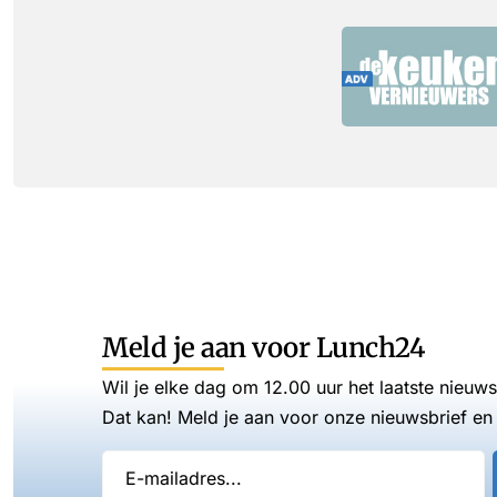
Meld je aan voor Lunch24
Wil je elke dag om 12.00 uur het laatste nieuw
Dat kan! Meld je aan voor onze nieuwsbrief en 