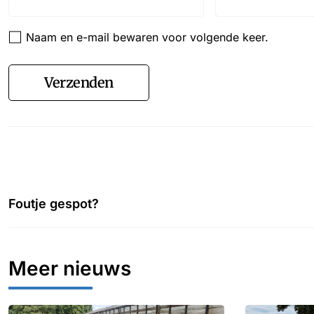
Naam en e-mail bewaren voor volgende keer.
Verzenden
Foutje gespot?
Meer nieuws