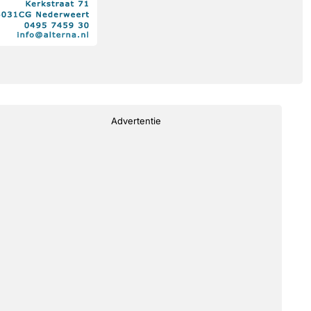
Advertentie