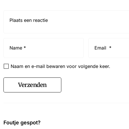
Reactie*
Name
Email
*
*
Naam en e-mail bewaren voor volgende keer.
Verzenden
Foutje gespot?