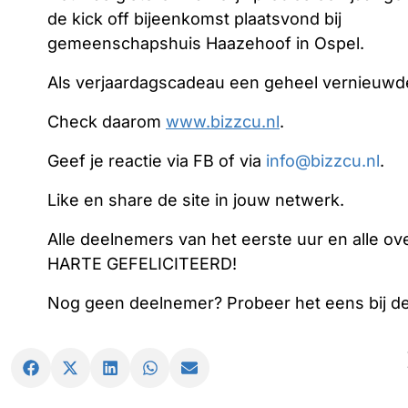
de kick off bijeenkomst plaatsvond bij
gemeenschapshuis Haazehoof in Ospel.
Als verjaardagscadeau een geheel vernieuwd
Check daarom
www.bizzcu.nl
.
Geef je reactie via FB of via
info@bizzcu.nl
.
Like en share de site in jouw netwerk.
Alle deelnemers van het eerste uur en alle 
HARTE GEFELICITEERD!
Nog geen deelnemer? Probeer het eens bij de