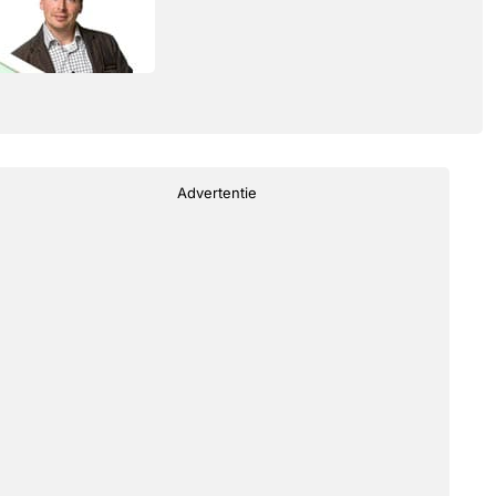
Advertentie