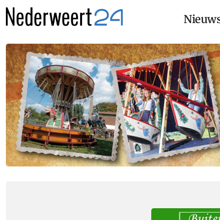
Nieuw