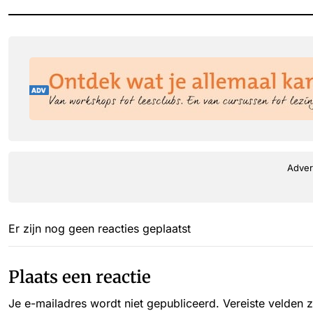
Adver
Er zijn nog geen reacties geplaatst
Plaats een reactie
Je e-mailadres wordt niet gepubliceerd.
Vereiste velden 