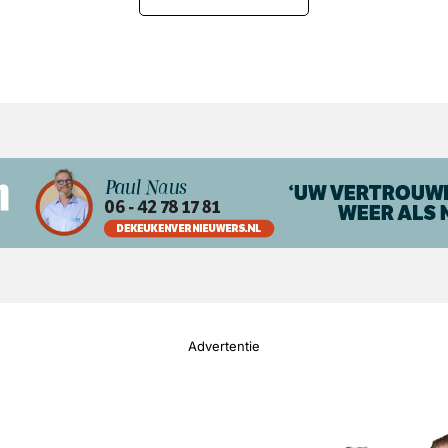
Advertentie