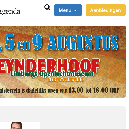
Agenda
Menu
Aanbiedingen