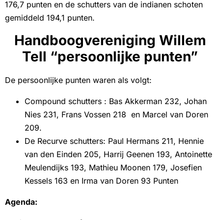
176,7 punten en de schutters van de indianen schoten
gemiddeld 194,1 punten.
Handboogvereniging Willem
Tell “persoonlijke punten”
De persoonlijke punten waren als volgt:
Compound schutters : Bas Akkerman 232, Johan
Nies 231, Frans Vossen 218 en Marcel van Doren
209.
De Recurve schutters: Paul Hermans 211, Hennie
van den Einden 205, Harrij Geenen 193, Antoinette
Meulendijks 193, Mathieu Moonen 179, Josefien
Kessels 163 en Irma van Doren 93 Punten
Agenda: