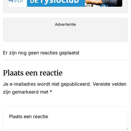
Advertentie
Er zijn nog geen reacties geplaatst
Plaats een reactie
Je e-mailadres wordt niet gepubliceerd.
Vereiste velden
zijn gemarkeerd met
*
Reactie*