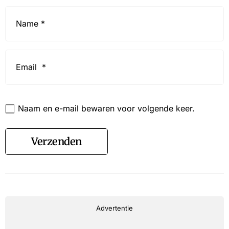
Name
*
Email
*
Website
Naam en e-mail bewaren voor volgende keer.
Verzenden
Advertentie