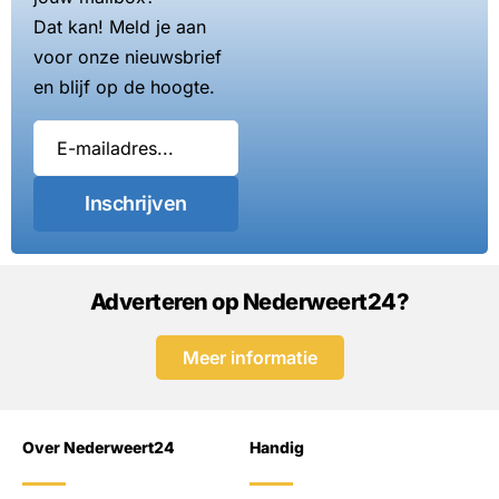
Dat kan! Meld je aan
voor onze nieuwsbrief
en blijf op de hoogte.
Inschrijven
Adverteren op Nederweert24?
Meer informatie
Over Nederweert24
Handig