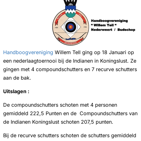
Handboogvereniging
Willem Tell ging op 18 Januari op
een nederlaagtoernooi bij de Indianen in Koningslust. Ze
gingen met 4 compoundschutters en 7 recurve schutters
aan de bak.
Uitslagen :
De compoundschutters schoten met 4 personen
gemiddeld 222,5 Punten en de Compoundschutters van
de Indianen Koningslust schoten 207,5 punten.
Bij de recurve schutters schoten de schutters gemiddeld