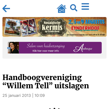
Handboogvereniging
“Willem Tell” uitslagen
25 januari 2013 | 10:09