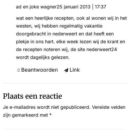
ad en joke wagner
25 januari 2013 | 17:37
wat een heerlijke recepten, ook al wonen wij in het
westen, wij hebben regelmatig vakantie
doorgebracht in nederweert en dat heeft een
plekje in ons hart. elke week lezen wij de krant en
de recepten noteren wij, de site nederweert24
wordt dagelijks gelezen.
Beantwoorden
Link
Plaats een reactie
Je e-mailadres wordt niet gepubliceerd.
Vereiste velden
zijn gemarkeerd met
*