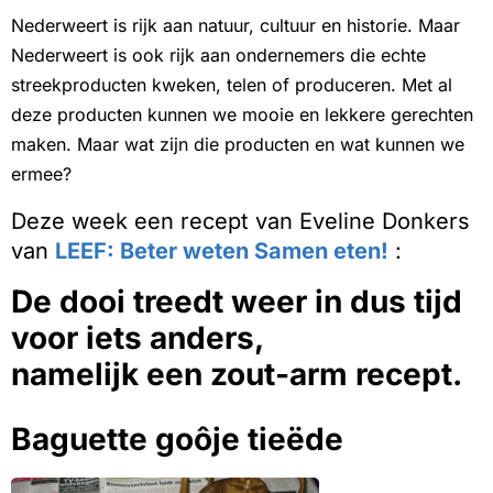
Nederweert is rijk aan natuur, cultuur en historie. Maar
Nederweert is ook rijk aan ondernemers die echte
streekproducten kweken, telen of produceren. Met al
deze producten kunnen we mooie en lekkere gerechten
maken. Maar wat zijn die producten en wat kunnen we
ermee?
Deze week een recept van Eveline Donkers
van
LEEF: Beter weten Samen eten!
:
De dooi treedt weer in dus tijd
voor iets anders,
namelijk een zout-arm recept.
Baguette goôje tieëde