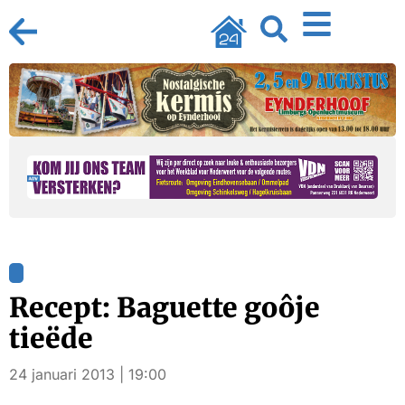
Recept: Baguette goôje
tieëde
24 januari 2013 | 19:00