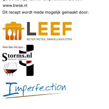
www.bwse.nl
Dit recept wordt mede mogelijk gemaakt door: