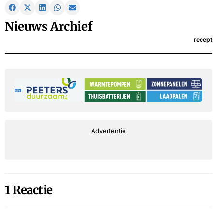
Nieuws Archief
recept
Advertentie
1 Reactie