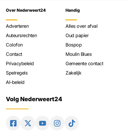
Over Nederweert24
Handig
Adverteren
Alles over afval
Auteursrechten
Oud papier
Colofon
Bospop
Contact
Moulin Blues
Privacybeleid
Gemeente contact
Spelregels
Zakelijk
AI-beleid
Volg Nederweert24