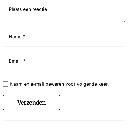
Reactie*
Name
*
Email
*
Website
Naam en e-mail bewaren voor volgende keer.
Verzenden