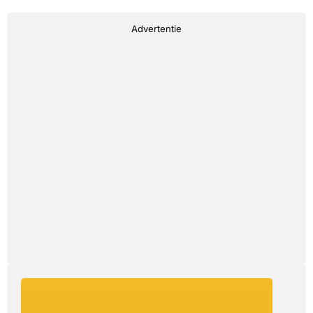
Advertentie