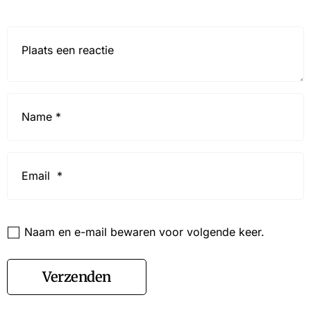
Reactie*
Name
*
Email
*
Website
Naam en e-mail bewaren voor volgende keer.
Verzenden