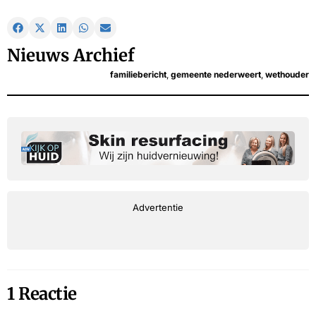
Nieuws Archief
familiebericht
,
gemeente nederweert
,
wethouder
Advertentie
1 Reactie