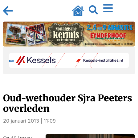
Oud-wethouder Sjra Peeters
overleden
20 januari 2013 | 11:09