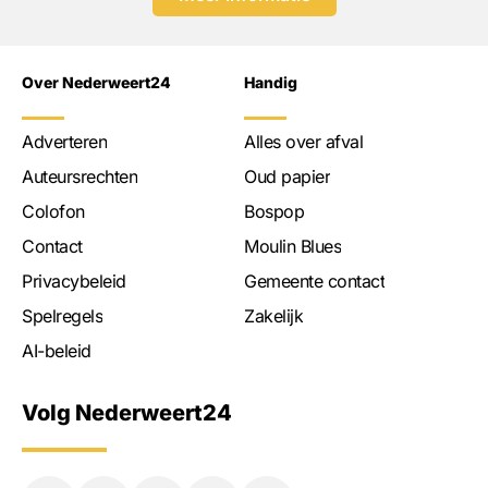
Over Nederweert24
Handig
Adverteren
Alles over afval
Auteursrechten
Oud papier
Colofon
Bospop
Contact
Moulin Blues
Privacybeleid
Gemeente contact
Spelregels
Zakelijk
AI-beleid
Volg Nederweert24