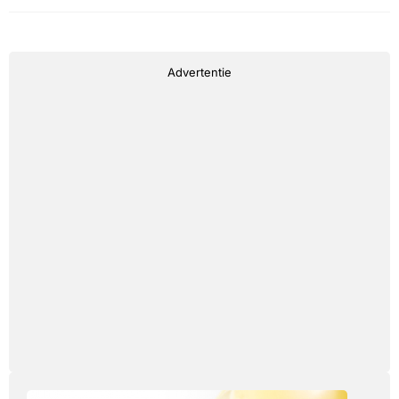
Advertentie