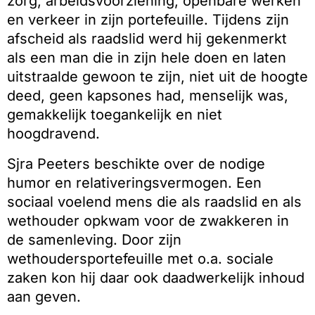
zorg, arbeidsvoorziening, openbare werken
en verkeer in zijn portefeuille. Tijdens zijn
afscheid als raadslid werd hij gekenmerkt
als een man die in zijn hele doen en laten
uitstraalde gewoon te zijn, niet uit de hoogte
deed, geen kapsones had, menselijk was,
gemakkelijk toegankelijk en niet
hoogdravend.
Sjra Peeters beschikte over de nodige
humor en relativeringsvermogen. Een
sociaal voelend mens die als raadslid en als
wethouder opkwam voor de zwakkeren in
de samenleving. Door zijn
wethoudersportefeuille met o.a. sociale
zaken kon hij daar ook daadwerkelijk inhoud
aan geven.