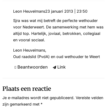
Leon Heuvelmans
23 januari 2013 | 23:50
Sjra was wat mij betreft de perfecte wethouder
voor Nederweert. De samenwerking met hem was
altijd top. Hartelijk, joviaal, betrokken, collegiaal
en vooral sociaal.
Leon Heuvelmans,
Oud raadslid (PvdA) en oud wethouder te Weert
Beantwoorden
Link
Plaats een reactie
Je e-mailadres wordt niet gepubliceerd.
Vereiste velden
zijn gemarkeerd met
*