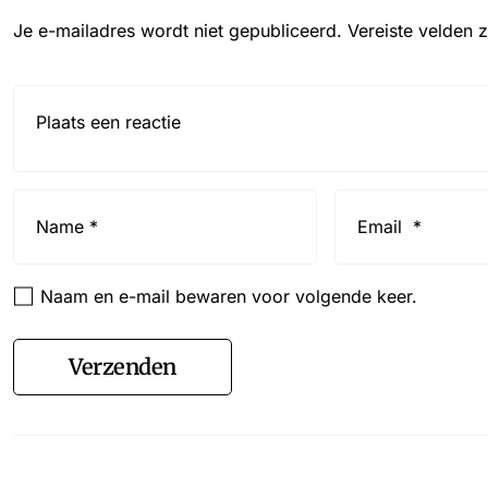
Je e-mailadres wordt niet gepubliceerd.
Vereiste velden 
Reactie*
Name
Email
*
*
Naam en e-mail bewaren voor volgende keer.
Verzenden