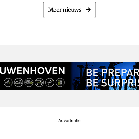
Meer nieuws
Advertentie