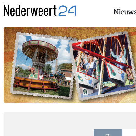
Nieuw