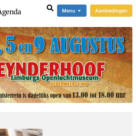
Agenda
Menu
Aanbiedingen