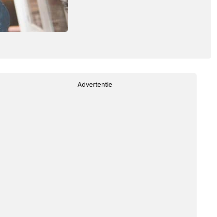
Advertentie