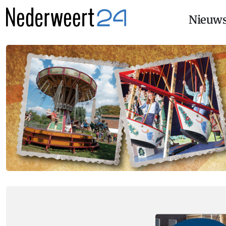
Nieuw