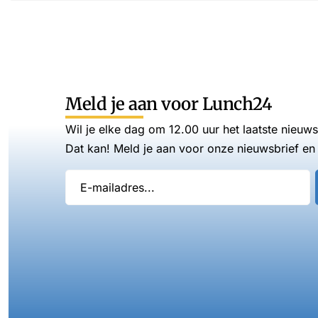
Meld je aan voor Lunch24
Wil je elke dag om 12.00 uur het laatste nieuw
Dat kan! Meld je aan voor onze nieuwsbrief en 