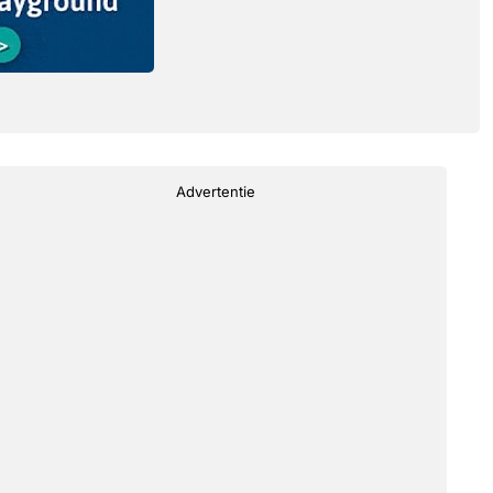
Advertentie