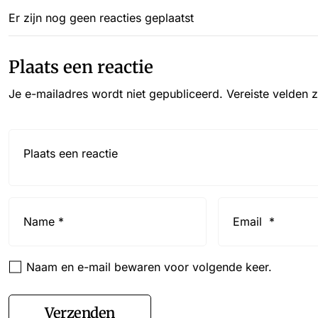
Er zijn nog geen reacties geplaatst
Plaats een reactie
Je e-mailadres wordt niet gepubliceerd.
Vereiste velden 
Reactie*
Name
Email
*
*
Naam en e-mail bewaren voor volgende keer.
Verzenden