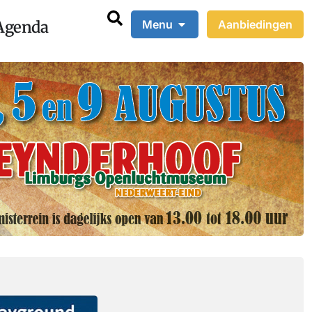
Agenda
Menu
Aanbiedingen