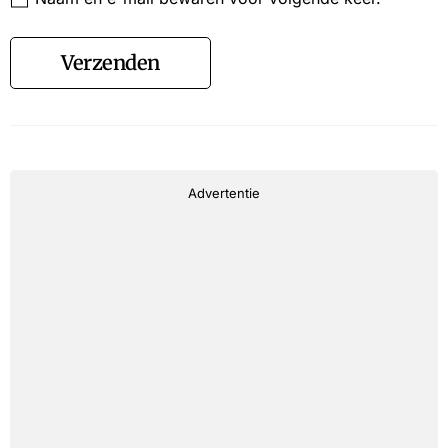
Verzenden
Advertentie