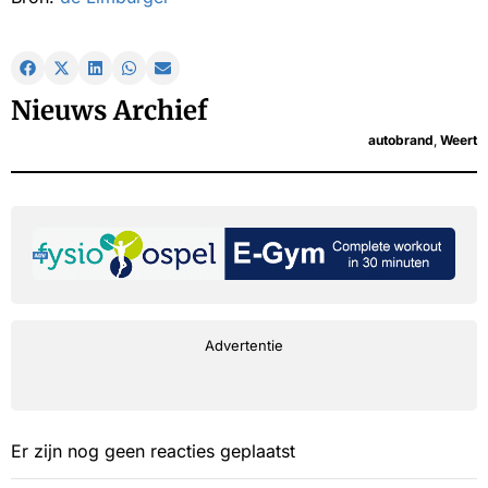
Nieuws Archief
autobrand
,
Weert
Advertentie
Er zijn nog geen reacties geplaatst