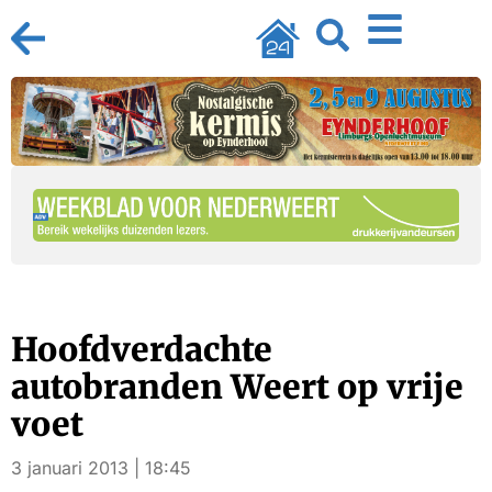
Hoofdverdachte
autobranden Weert op vrije
voet
3 januari 2013 | 18:45