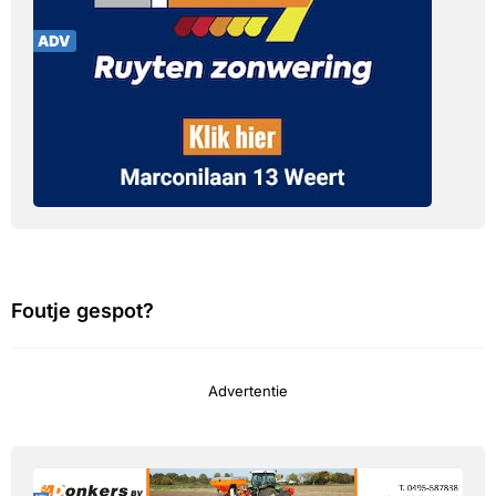
Foutje gespot?
Advertentie