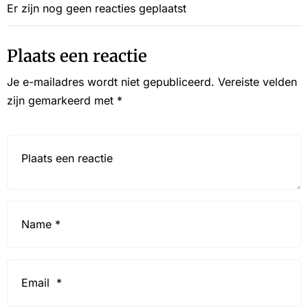
Er zijn nog geen reacties geplaatst
Plaats een reactie
Je e-mailadres wordt niet gepubliceerd.
Vereiste velden
zijn gemarkeerd met
*
Reactie*
Name
*
Email
*