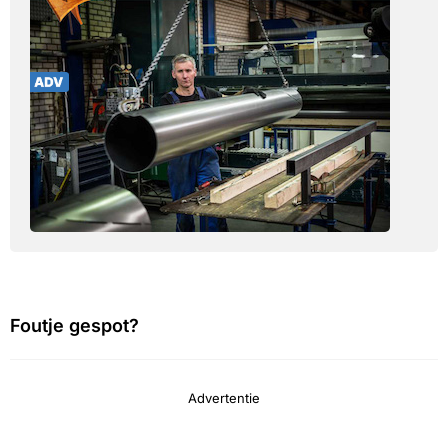
Foutje gespot?
Advertentie