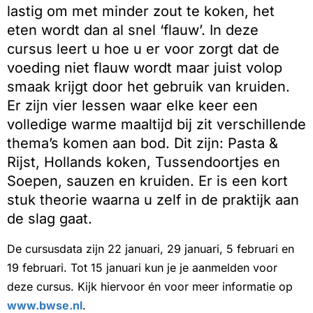
lastig om met minder zout te koken, het
eten wordt dan al snel ‘flauw’. In deze
cursus leert u hoe u er voor zorgt dat de
voeding niet flauw wordt maar juist volop
smaak krijgt door het gebruik van kruiden.
Er zijn vier lessen waar elke keer een
volledige warme maaltijd bij zit verschillende
thema’s komen aan bod. Dit zijn: Pasta &
Rijst, Hollands koken, Tussendoortjes en
Soepen, sauzen en kruiden. Er is een kort
stuk theorie waarna u zelf in de praktijk aan
de slag gaat.
De cursusdata zijn 22 januari, 29 januari, 5 februari en
19 februari. Tot 15 januari kun je je aanmelden voor
deze cursus. Kijk hiervoor én voor meer informatie op
www.bwse.nl
.