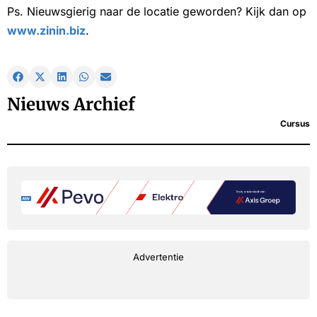
Ps. Nieuwsgierig naar de locatie geworden? Kijk dan op
www.zinin.biz
.
Nieuws Archief
Cursus
Advertentie