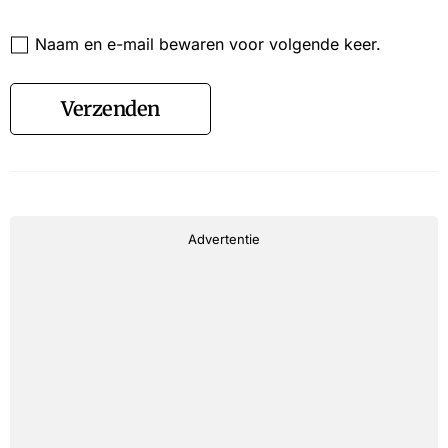
Website
Naam en e-mail bewaren voor volgende keer.
Verzenden
Advertentie