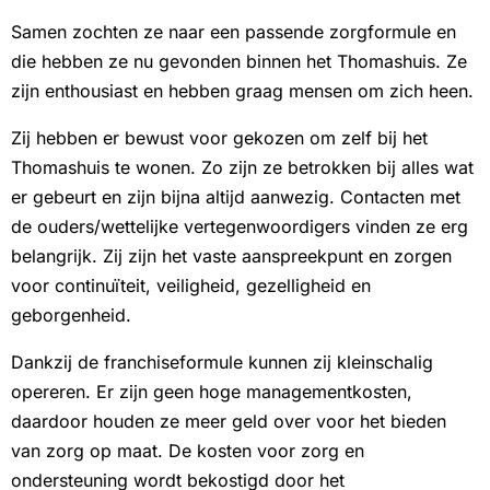
Samen zochten ze naar een passende zorgformule en
die hebben ze nu gevonden binnen het Thomashuis. Ze
zijn enthousiast en hebben graag mensen om zich heen.
Zij hebben er bewust voor gekozen om zelf bij het
Thomashuis te wonen. Zo zijn ze betrokken bij alles wat
er gebeurt en zijn bijna altijd aanwezig. Contacten met
de ouders/wettelijke vertegenwoordigers vinden ze erg
belangrijk. Zij zijn het vaste aanspreekpunt en zorgen
voor continuïteit, veiligheid, gezelligheid en
geborgenheid.
Dankzij de franchiseformule kunnen zij kleinschalig
opereren. Er zijn geen hoge managementkosten,
daardoor houden ze meer geld over voor het bieden
van zorg op maat. De kosten voor zorg en
ondersteuning wordt bekostigd door het