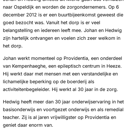
naar Ospeldijk en worden de zorgondernemers. Op 6
december 2012 is er een buurtbijeenkomst geweest die
goed bezocht was. Vanuit het dorp is er veel
belangstelling en iedereen leeft mee. Johan en Hedwig
zijn hartelijk ontvangen en voelen zich zeer welkom in
het dorp.
Johan werkt momenteel op Providentia, een onderdeel
van Kempenhaeghe, een epileptisch centrum in Heeze.
Hij werkt daar met mensen met een verstandelijke en
lichamelijke beperking op de boerderij als
activiteitenbegeleider. Hij werkt al 30 jaar in de zorg.
Hedwig heeft meer dan 30 jaar onderwijservaring in het
basisonderwijs en voortgezet onderwijs en als remedial
teacher. Zij is al jaren vrijwilligster op Providentia en
geniet daar enorm van.