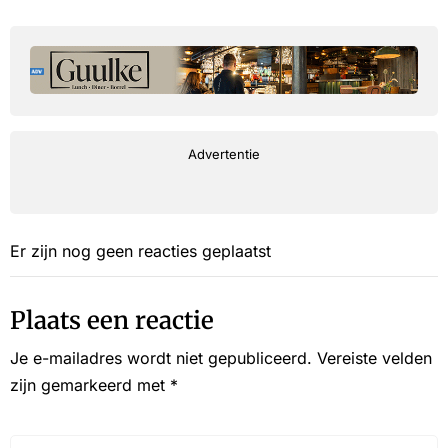
Advertentie
Er zijn nog geen reacties geplaatst
Plaats een reactie
Je e-mailadres wordt niet gepubliceerd.
Vereiste velden
zijn gemarkeerd met
*
Reactie*