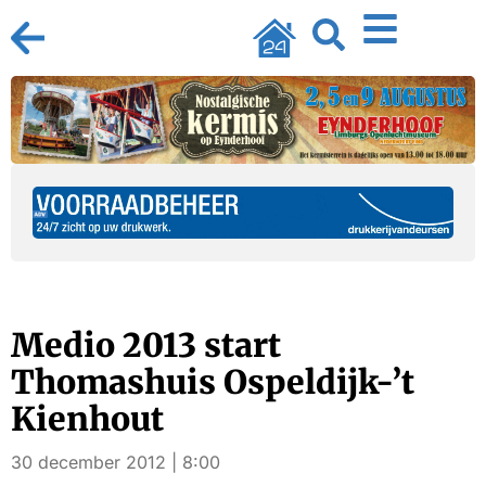
Medio 2013 start
Thomashuis Ospeldijk-’t
Kienhout
30 december 2012 | 8:00