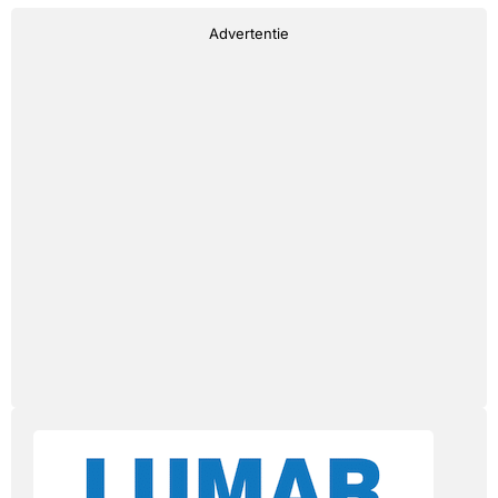
Advertentie