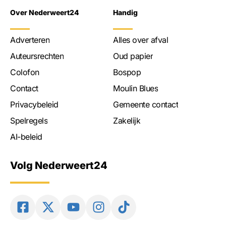
Over Nederweert24
Handig
Adverteren
Alles over afval
Auteursrechten
Oud papier
Colofon
Bospop
Contact
Moulin Blues
Privacybeleid
Gemeente contact
Spelregels
Zakelijk
AI-beleid
Volg Nederweert24