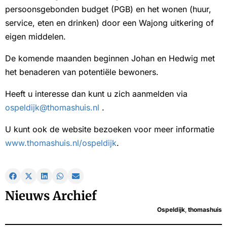
persoonsgebonden budget (PGB) en het wonen (huur,
service, eten en drinken) door een Wajong uitkering of
eigen middelen.
De komende maanden beginnen Johan en Hedwig met
het benaderen van potentiële bewoners.
Heeft u interesse dan kunt u zich aanmelden via
ospeldijk@thomashuis.nl
.
U kunt ook de website bezoeken voor meer informatie
www.thomashuis.nl/ospeldijk
.
Nieuws Archief
Ospeldijk
,
thomashuis