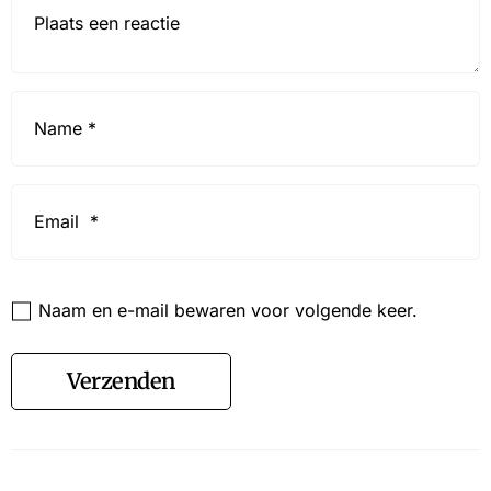
Name
*
Email
*
Website
Naam en e-mail bewaren voor volgende keer.
Verzenden