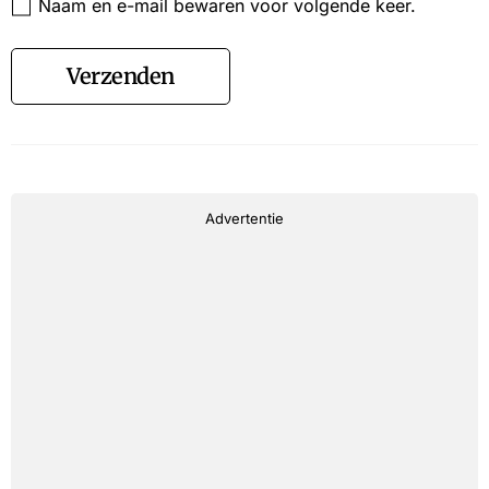
Naam en e-mail bewaren voor volgende keer.
Verzenden
Advertentie