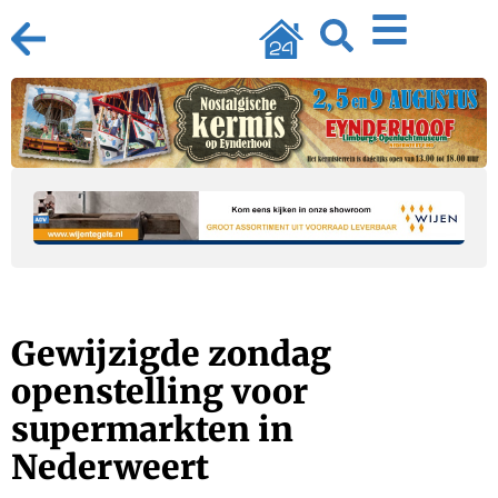
Gewijzigde zondag
openstelling voor
supermarkten in
Nederweert