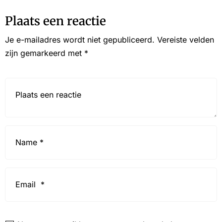
Plaats een reactie
Je e-mailadres wordt niet gepubliceerd.
Vereiste velden
zijn gemarkeerd met
*
Reactie*
Name
*
Email
*
Website