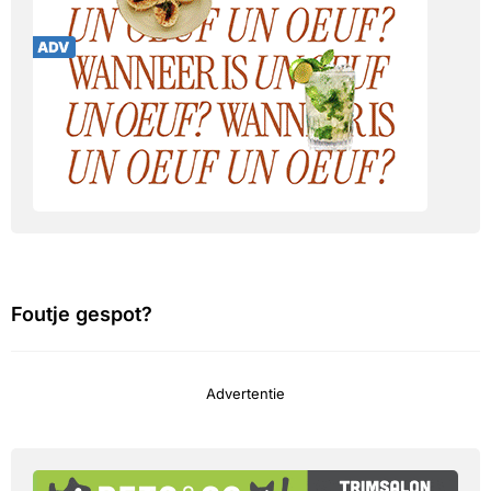
Foutje gespot?
Advertentie