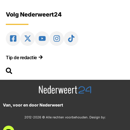
Volg Nederweert24
Tip de redactie
Van, voor en door Nederweert
2012-2026 © Alle rechten voorbehouden. Design by: