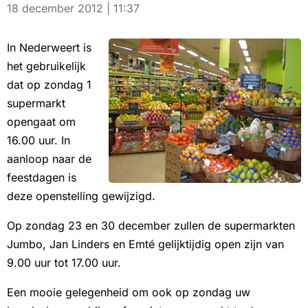
18 december 2012 | 11:37
In Nederweert is
het gebruikelijk
dat op zondag 1
supermarkt
opengaat om
16.00 uur. In
aanloop naar de
feestdagen is
deze openstelling gewijzigd.
Op zondag 23 en 30 december zullen de supermarkten
Jumbo, Jan Linders en Emté gelijktijdig open zijn van
9.00 uur tot 17.00 uur.
Een mooie gelegenheid om ook op zondag uw