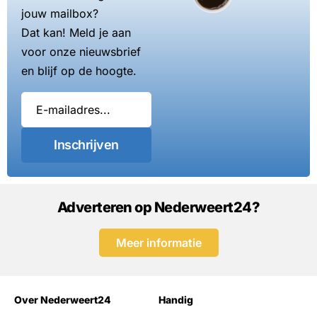
jouw mailbox?
Dat kan! Meld je aan
voor onze nieuwsbrief
en blijf op de hoogte.
Inschrijven
Adverteren op Nederweert24?
Meer informatie
Over Nederweert24
Handig