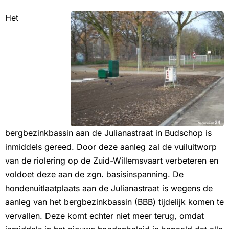
Het
bergbezinkbassin aan de Julianastraat in Budschop is
inmiddels gereed. Door deze aanleg zal de vuiluitworp
van de riolering op de Zuid-Willemsvaart verbeteren en
voldoet deze aan de zgn. basisinspanning. De
hondenuitlaatplaats aan de Julianastraat is wegens de
aanleg van het bergbezinkbassin (BBB) tijdelijk komen te
vervallen. Deze komt echter niet meer terug, omdat