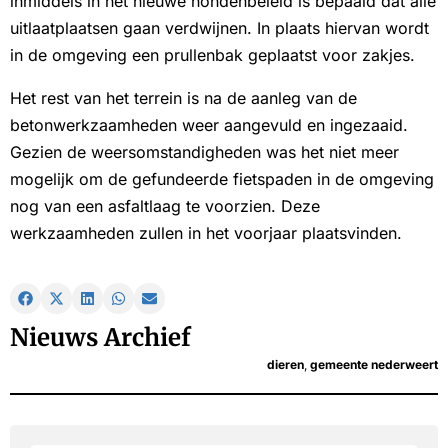
inmiddels in het nieuwe hondenbeleid is bepaald dat alle
uitlaatplaatsen gaan verdwijnen. In plaats hiervan wordt
in de omgeving een prullenbak geplaatst voor zakjes.
Het rest van het terrein is na de aanleg van de
betonwerkzaamheden weer aangevuld en ingezaaid.
Gezien de weersomstandigheden was het niet meer
mogelijk om de gefundeerde fietspaden in de omgeving
nog van een asfaltlaag te voorzien. Deze
werkzaamheden zullen in het voorjaar plaatsvinden.
Nieuws Archief
dieren
,
gemeente nederweert