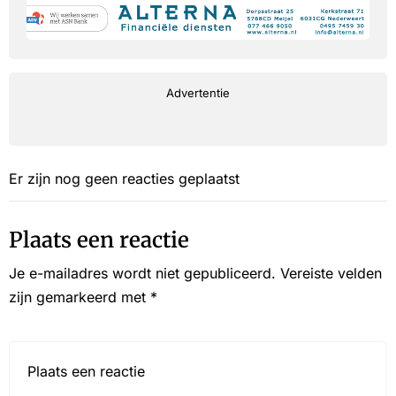
Advertentie
Er zijn nog geen reacties geplaatst
Plaats een reactie
Je e-mailadres wordt niet gepubliceerd.
Vereiste velden
zijn gemarkeerd met
*
Reactie*