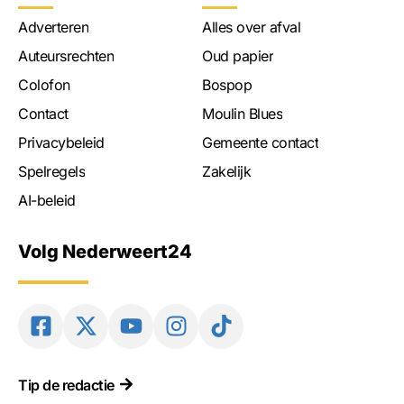
Adverteren
Alles over afval
Auteursrechten
Oud papier
Colofon
Bospop
Contact
Moulin Blues
Privacybeleid
Gemeente contact
Spelregels
Zakelijk
AI-beleid
Volg Nederweert24
Tip de redactie