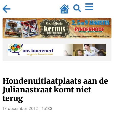
Hondenuitlaatplaats aan de
Julianastraat komt niet
terug
17 december 2012 | 15:33