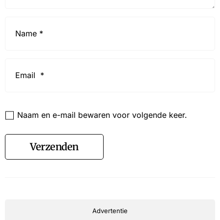
Name
*
Email
*
Website
Naam en e-mail bewaren voor volgende keer.
Verzenden
Advertentie