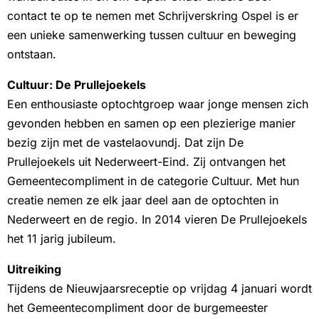
contact te op te nemen met Schrijverskring Ospel is er
een unieke samenwerking tussen cultuur en beweging
ontstaan.
Cultuur: De Prullejoekels
Een enthousiaste optochtgroep waar jonge mensen zich
gevonden hebben en samen op een plezierige manier
bezig zijn met de vastelaovundj. Dat zijn De
Prullejoekels uit Nederweert-Eind. Zij ontvangen het
Gemeentecompliment in de categorie Cultuur. Met hun
creatie nemen ze elk jaar deel aan de optochten in
Nederweert en de regio. In 2014 vieren De Prullejoekels
het 11 jarig jubileum.
Uitreiking
Tijdens de Nieuwjaarsreceptie op vrijdag 4 januari wordt
het Gemeentecompliment door de burgemeester