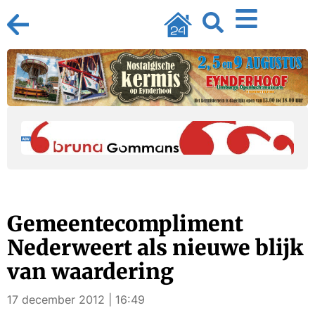
Gemeentecompliment
Nederweert als nieuwe blijk
van waardering
17 december 2012 | 16:49