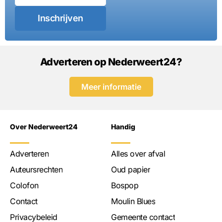
Inschrijven
Adverteren op Nederweert24?
Meer informatie
Over Nederweert24
Handig
Adverteren
Alles over afval
Auteursrechten
Oud papier
Colofon
Bospop
Contact
Moulin Blues
Privacybeleid
Gemeente contact