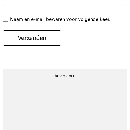
Website
Naam en e-mail bewaren voor volgende keer.
Verzenden
Advertentie