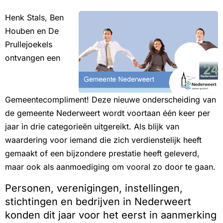
Henk Stals, Ben
Houben en De
Prullejoekels
ontvangen een
Gemeentecompliment! Deze nieuwe onderscheiding van
de gemeente Nederweert wordt voortaan één keer per
jaar in drie categorieën uitgereikt. Als blijk van
waardering voor iemand die zich verdienstelijk heeft
gemaakt of een bijzondere prestatie heeft geleverd,
maar ook als aanmoediging om vooral zo door te gaan.
Personen, verenigingen, instellingen,
stichtingen en bedrijven in Nederweert
konden dit jaar voor het eerst in aanmerking