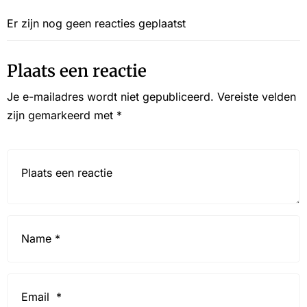
Er zijn nog geen reacties geplaatst
Plaats een reactie
Je e-mailadres wordt niet gepubliceerd.
Vereiste velden
zijn gemarkeerd met
*
Reactie*
Name
*
Email
*