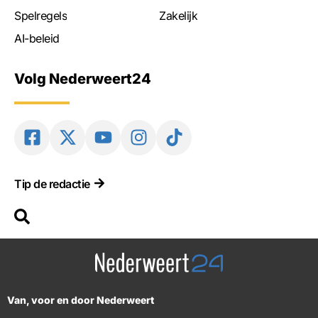
Spelregels
Zakelijk
AI-beleid
Volg Nederweert24
Tip de redactie
Van, voor en door Nederweert