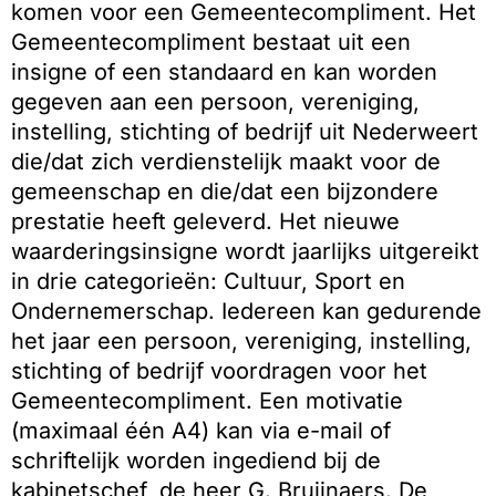
komen voor een Gemeentecompliment. Het
Gemeentecompliment bestaat uit een
insigne of een standaard en kan worden
gegeven aan een persoon, vereniging,
instelling, stichting of bedrijf uit Nederweert
die/dat zich verdienstelijk maakt voor de
gemeenschap en die/dat een bijzondere
prestatie heeft geleverd. Het nieuwe
waarderingsinsigne wordt jaarlijks uitgereikt
in drie categorieën: Cultuur, Sport en
Ondernemerschap. Iedereen kan gedurende
het jaar een persoon, vereniging, instelling,
stichting of bedrijf voordragen voor het
Gemeentecompliment. Een motivatie
(maximaal één A4) kan via e-mail of
schriftelijk worden ingediend bij de
kabinetschef, de heer G. Bruijnaers. De