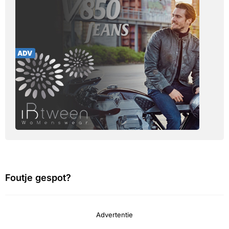
Foutje gespot?
Advertentie