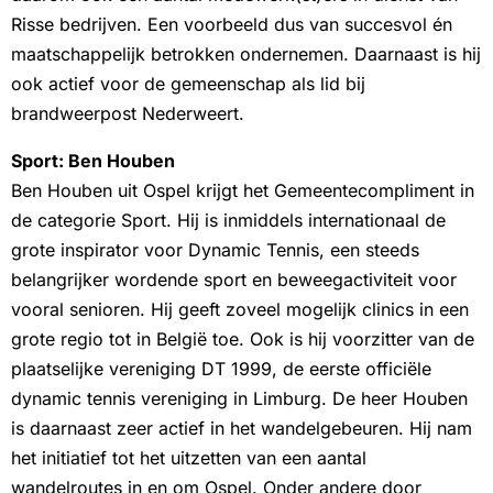
Risse bedrijven. Een voorbeeld dus van succesvol én
maatschappelijk betrokken ondernemen. Daarnaast is hij
ook actief voor de gemeenschap als lid bij
brandweerpost Nederweert.
Sport: Ben Houben
Ben Houben uit Ospel krijgt het Gemeentecompliment in
de categorie Sport. Hij is inmiddels internationaal de
grote inspirator voor Dynamic Tennis, een steeds
belangrijker wordende sport en beweegactiviteit voor
vooral senioren. Hij geeft zoveel mogelijk clinics in een
grote regio tot in België toe. Ook is hij voorzitter van de
plaatselijke vereniging DT 1999, de eerste officiële
dynamic tennis vereniging in Limburg. De heer Houben
is daarnaast zeer actief in het wandelgebeuren. Hij nam
het initiatief tot het uitzetten van een aantal
wandelroutes in en om Ospel. Onder andere door