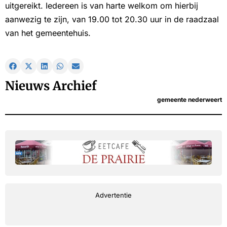
uitgereikt. Iedereen is van harte welkom om hierbij
aanwezig te zijn, van 19.00 tot 20.30 uur in de raadzaal
van het gemeentehuis.
Nieuws Archief
gemeente nederweert
Advertentie