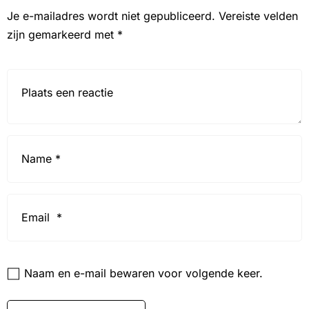
Je e-mailadres wordt niet gepubliceerd.
Vereiste velden
zijn gemarkeerd met
*
Reactie*
Name
*
Email
*
Website
Naam en e-mail bewaren voor volgende keer.