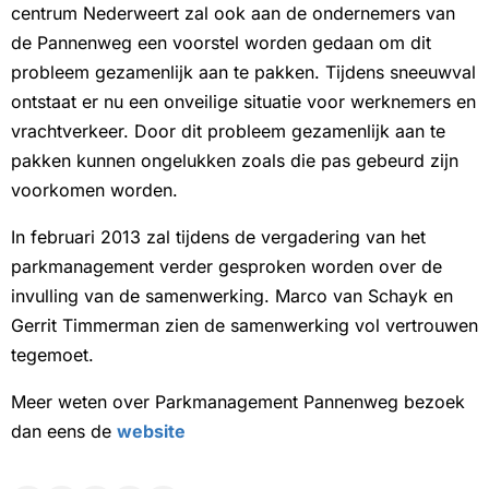
centrum Nederweert zal ook aan de ondernemers van
de Pannenweg een voorstel worden gedaan om dit
probleem gezamenlijk aan te pakken. Tijdens sneeuwval
ontstaat er nu een onveilige situatie voor werknemers en
vrachtverkeer. Door dit probleem gezamenlijk aan te
pakken kunnen ongelukken zoals die pas gebeurd zijn
voorkomen worden.
In februari 2013 zal tijdens de vergadering van het
parkmanagement verder gesproken worden over de
invulling van de samenwerking. Marco van Schayk en
Gerrit Timmerman zien de samenwerking vol vertrouwen
tegemoet.
Meer weten over Parkmanagement Pannenweg bezoek
dan eens de
website