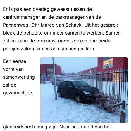
Er is pas een overleg geweest tussen de
centrummanager en de parkmanager van de
Pannenweg, Dhr Marco van Schayk. Uit het gesprek
bleek de behoefte om meer samen te werken. Samen
zullen ze in de toekomst onderzoeken hoe beide
partijen zaken samen aan kunnen pakken.
Een eerste
vorm van
samenwerking
zal de
gezamenlijke
gladheidsbestrijding zijn. Naar het model van het