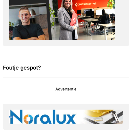
Foutje gespot?
Advertentie