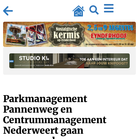
Parkmanagement
Pannenweg en
Centrummanagement
Nederweert gaan