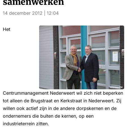
samenwerken
14 december 2012 | 12:04
Het
Centrummanagement Nederweert wil zich niet beperken
tot alleen de Brugstraat en Kerkstraat in Nederweert. Zij
willen ook actief zijn in de andere dorpskernen en de
ondernemers die buiten de kernen, op een
industrieterrein zitten.