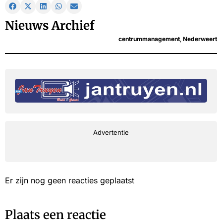
Nieuws Archief
centrummanagement
,
Nederweert
Advertentie
Er zijn nog geen reacties geplaatst
Plaats een reactie