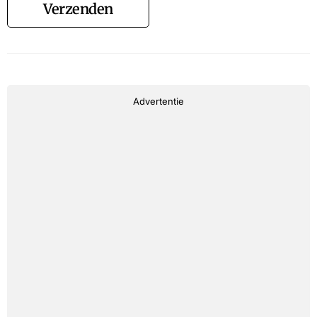
Verzenden
Advertentie