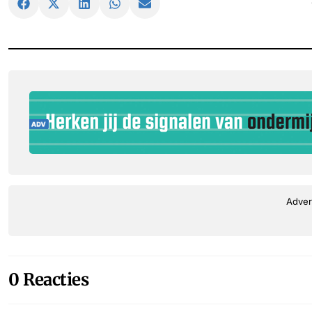
Adver
0 Reacties