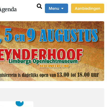
Agenda
Menu
Aanbiedingen