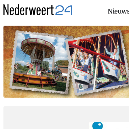
Nieuw