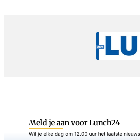
Meld je aan voor Lunch24
Wil je elke dag om 12.00 uur het laatste nieuw