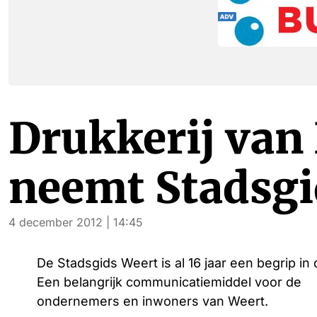
Drukkerij van
neemt Stadsgi
4 december 2012 | 14:45
De Stadsgids Weert is al 16 jaar een begrip in 
Een belangrijk communicatiemiddel voor de
ondernemers en inwoners van Weert.