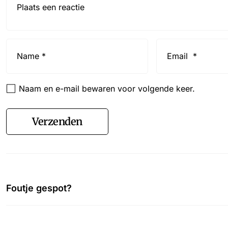
Name
Email
*
*
Naam en e-mail bewaren voor volgende keer.
Verzenden
Foutje gespot?