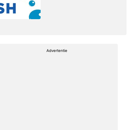
Advertentie