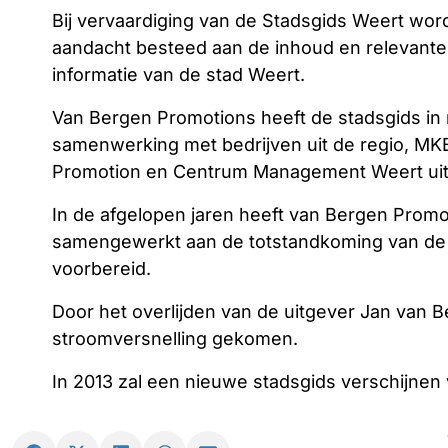
Bij vervaardiging van de Stadsgids Weert word
aandacht besteed aan de inhoud en relevante
informatie van de stad Weert.
Van Bergen Promotions heeft de stadsgids i
samenwerking met bedrijven uit de regio, MK
Promotion en Centrum Management Weert ui
In de afgelopen jaren heeft van Bergen Promo
samengewerkt aan de totstandkoming van de
voorbereid.
Door het overlijden van de uitgever Jan van 
stroomversnelling gekomen.
In 2013 zal een nieuwe stadsgids verschijnen