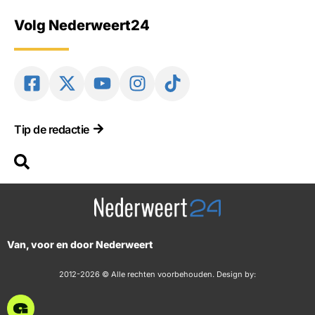
Volg Nederweert24
Tip de redactie
Van, voor en door Nederweert
2012-2026 © Alle rechten voorbehouden. Design by: