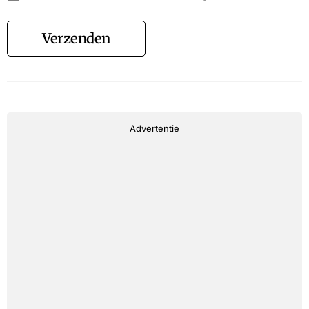
Verzenden
Advertentie