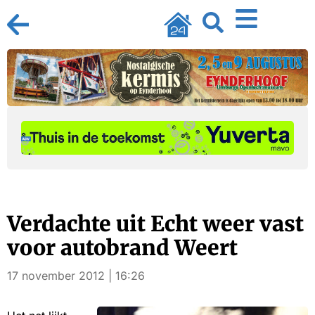
Verdachte uit Echt weer vast
voor autobrand Weert
17 november 2012 | 16:26