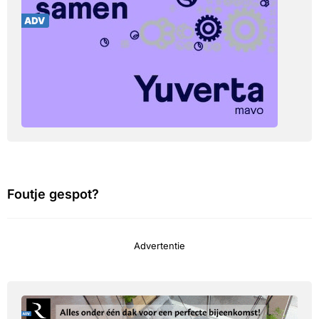
Foutje gespot?
Advertentie