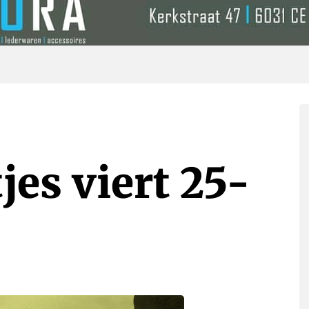
es viert 25-