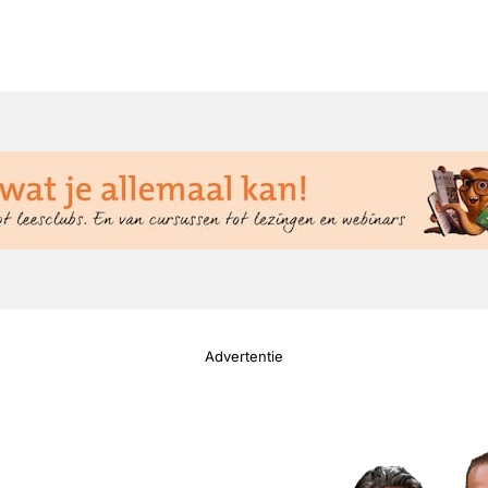
Advertentie