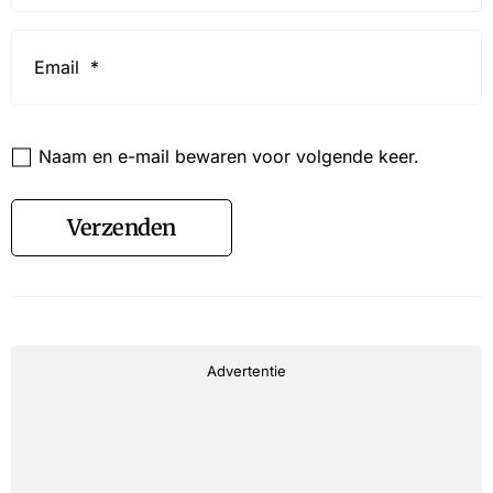
Email
*
Website
Naam en e-mail bewaren voor volgende keer.
Verzenden
Advertentie