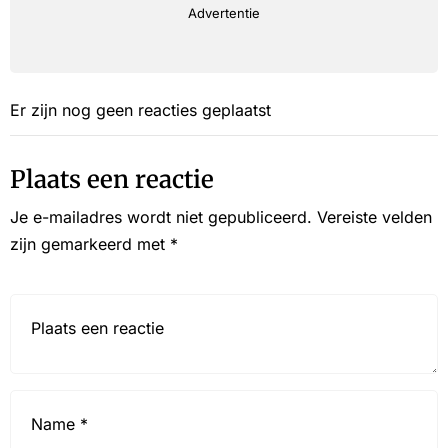
Advertentie
Er zijn nog geen reacties geplaatst
Plaats een reactie
Je e-mailadres wordt niet gepubliceerd.
Vereiste velden
zijn gemarkeerd met
*
Reactie*
Name
*