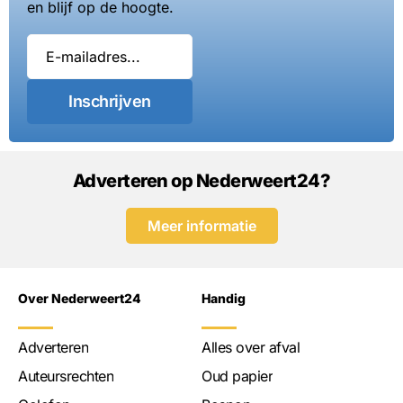
en blijf op de hoogte.
Inschrijven
Adverteren op Nederweert24?
Meer informatie
Over Nederweert24
Handig
Adverteren
Alles over afval
Auteursrechten
Oud papier