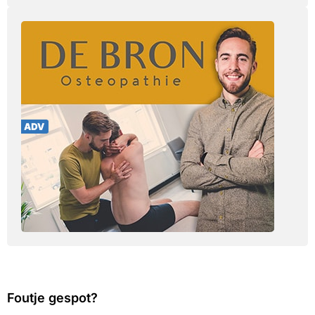
Foutje gespot?