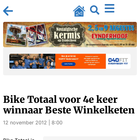
Bike Totaal voor 4e keer
winnaar Beste Winkelketen
12 november 2012 | 8:00