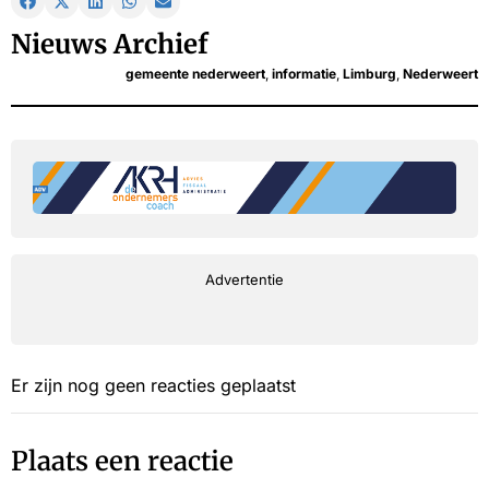
Nieuws Archief
gemeente nederweert
,
informatie
,
Limburg
,
Nederweert
Advertentie
Er zijn nog geen reacties geplaatst
Plaats een reactie