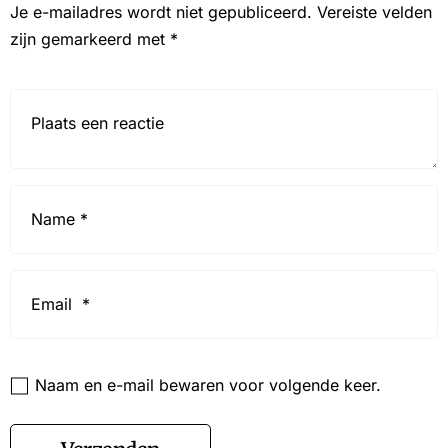
Je e-mailadres wordt niet gepubliceerd.
Vereiste velden
zijn gemarkeerd met
*
Reactie*
Name
*
Email
*
Website
Naam en e-mail bewaren voor volgende keer.