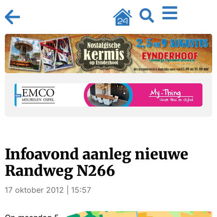
Infoavond aanleg nieuwe
Randweg N266
17 oktober 2012 | 15:57