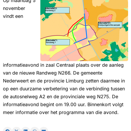
Op maandag 5
november
vindt een
informatieavond in zaal Centraal plaats over de aanleg
van de nieuwe Randweg N266. De gemeente
Nederweert en de provincie Limburg zetten daarmee in
op een duurzame verbetering van de verbinding tussen
de autosnelweg A2 en de provinciale weg N275. De
informatieavond begint om 19.00 uur. Binnenkort volgt
meer informatie over het programma van die avond.