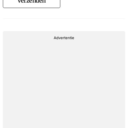
Verzenden
Advertentie