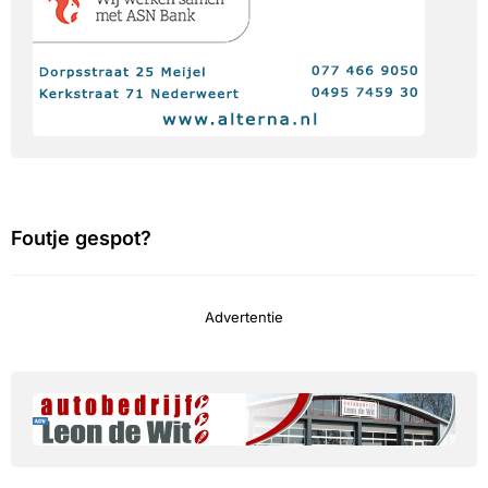
Foutje gespot?
Advertentie