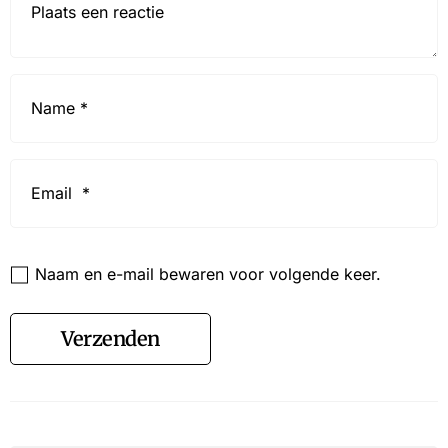
Name
*
Email
*
Website
Naam en e-mail bewaren voor volgende keer.
Verzenden