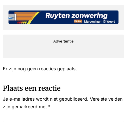
Advertentie
Er zijn nog geen reacties geplaatst
Plaats een reactie
Je e-mailadres wordt niet gepubliceerd.
Vereiste velden
zijn gemarkeerd met
*
Reactie*