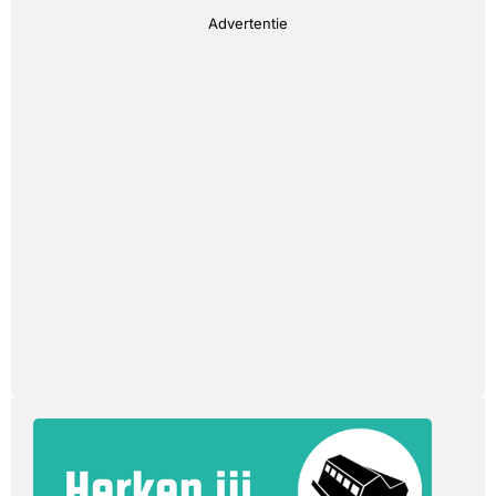
Advertentie