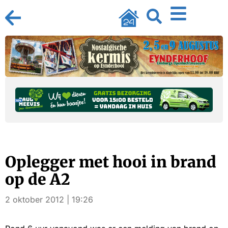
Oplegger met hooi in brand
op de A2
2 oktober 2012 | 19:26