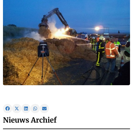
Nieuws Archief