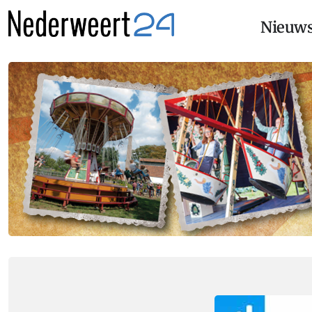
Nieuw