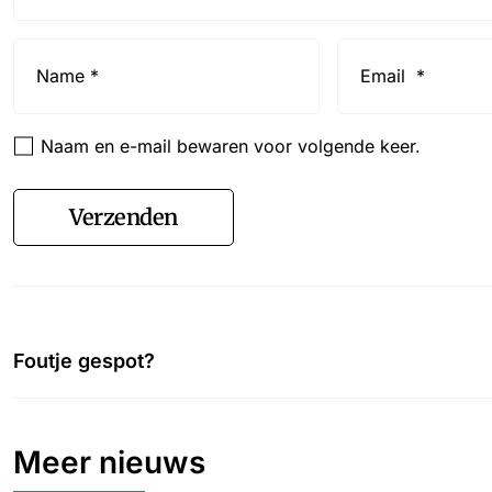
Name
Email
*
*
Naam en e-mail bewaren voor volgende keer.
Verzenden
Foutje gespot?
Meer nieuws