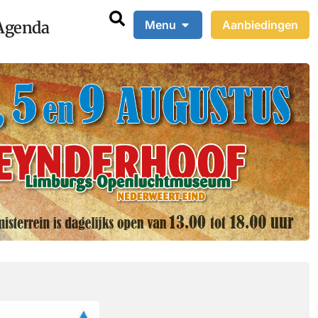
Agenda
Menu
Aanbiedingen