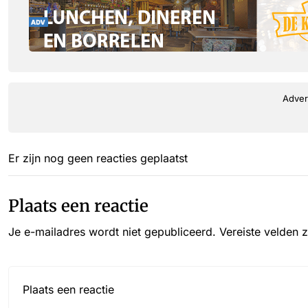
Adver
Er zijn nog geen reacties geplaatst
Plaats een reactie
Je e-mailadres wordt niet gepubliceerd.
Vereiste velden 
Reactie*