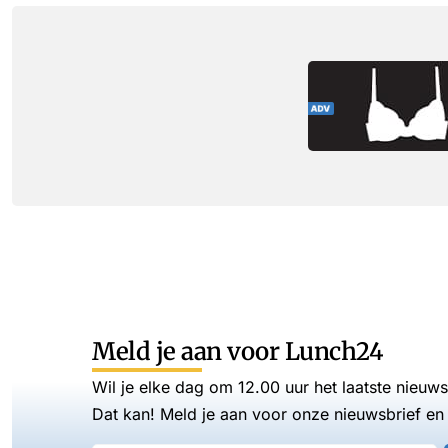
Meld je aan voor Lunch24
Wil je elke dag om 12.00 uur het laatste nieuw
Dat kan! Meld je aan voor onze nieuwsbrief en 