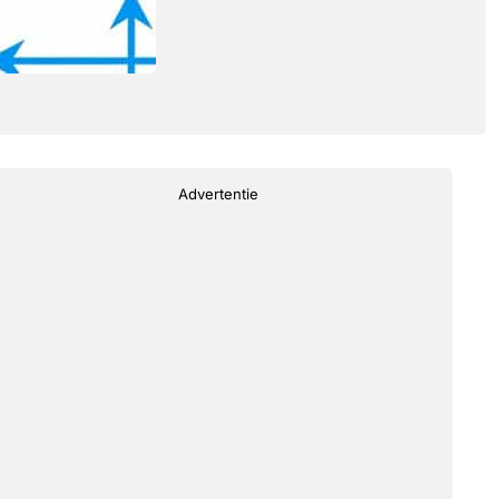
Advertentie