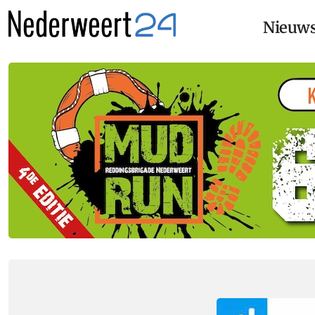
Nieuw