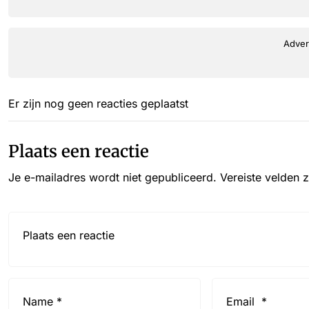
Adver
Er zijn nog geen reacties geplaatst
Plaats een reactie
Je e-mailadres wordt niet gepubliceerd.
Vereiste velden 
Reactie*
Name
Email
*
*