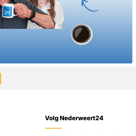
Volg Nederweert24