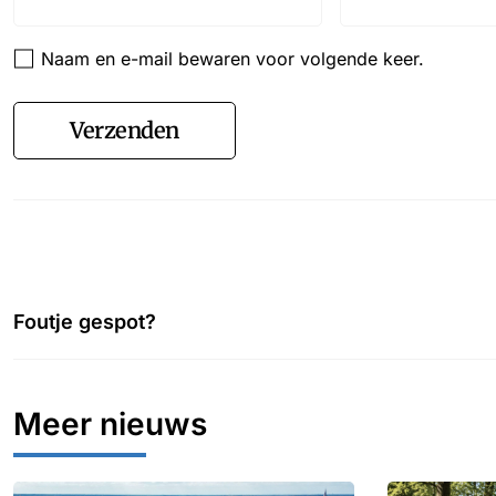
Naam en e-mail bewaren voor volgende keer.
Verzenden
Foutje gespot?
Meer nieuws