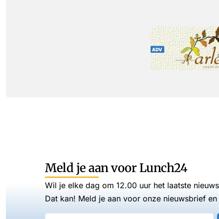
Meld je aan voor Lunch24
Wil je elke dag om 12.00 uur het laatste nieuw
Dat kan! Meld je aan voor onze nieuwsbrief en 