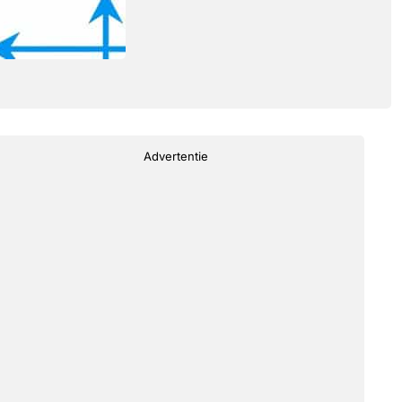
Advertentie