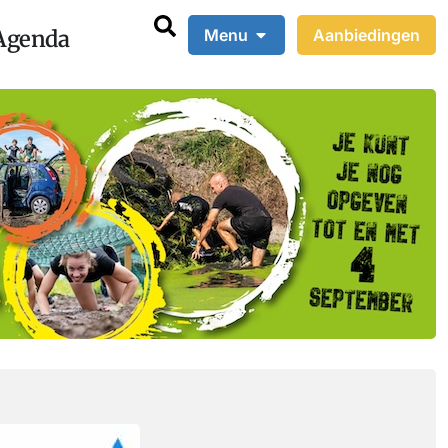
Agenda
Menu
Aanbiedingen