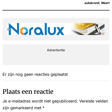
autobrand
,
Weert
Advertentie
Er zijn nog geen reacties geplaatst
Plaats een reactie
Je e-mailadres wordt niet gepubliceerd.
Vereiste velden
zijn gemarkeerd met
*