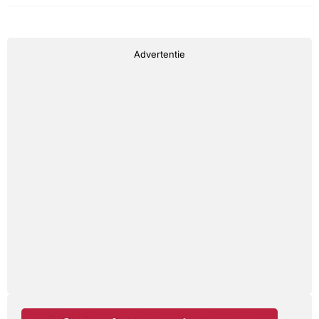
Advertentie