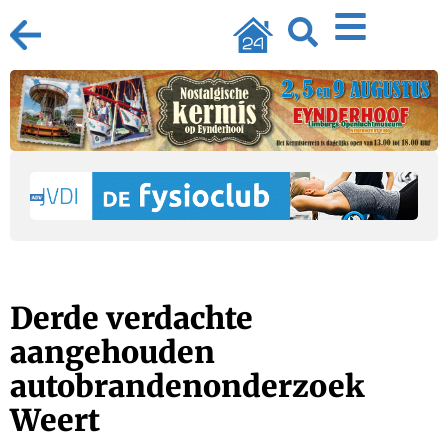
Derde verdachte
aangehouden
autobrandenonderzoek
Weert