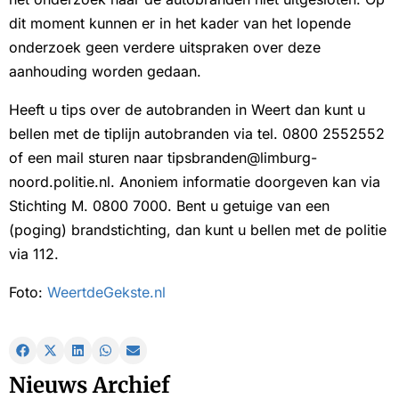
dit moment kunnen er in het kader van het lopende
onderzoek geen verdere uitspraken over deze
aanhouding worden gedaan.
Heeft u tips over de autobranden in Weert dan kunt u
bellen met de tiplijn autobranden via tel. 0800 2552552
of een mail sturen naar tipsbranden@limburg-
noord.politie.nl. Anoniem informatie doorgeven kan via
Stichting M. 0800 7000. Bent u getuige van een
(poging) brandstichting, dan kunt u bellen met de politie
via 112.
Foto:
WeertdeGekste.nl
Nieuws Archief