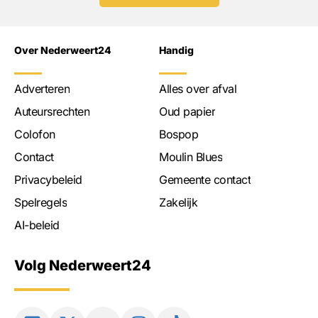
Over Nederweert24
Handig
Adverteren
Alles over afval
Auteursrechten
Oud papier
Colofon
Bospop
Contact
Moulin Blues
Privacybeleid
Gemeente contact
Spelregels
Zakelijk
AI-beleid
Volg Nederweert24