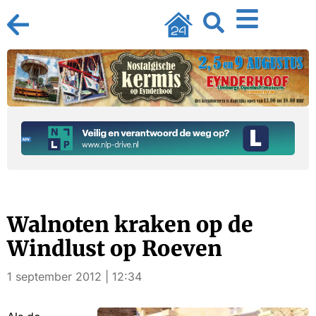
Walnoten kraken op de
Windlust op Roeven
1 september 2012 | 12:34