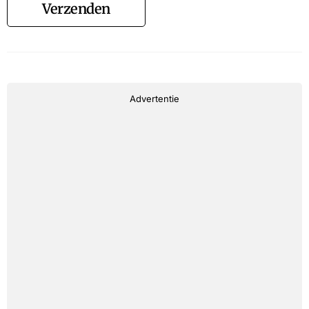
Verzenden
Advertentie