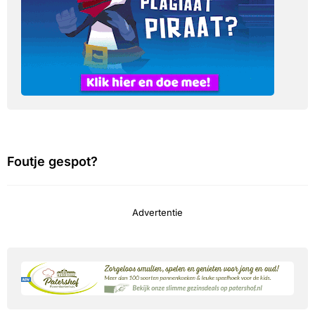
Foutje gespot?
Advertentie