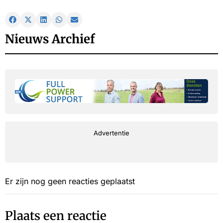
Nieuws Archief
Advertentie
Er zijn nog geen reacties geplaatst
Plaats een reactie