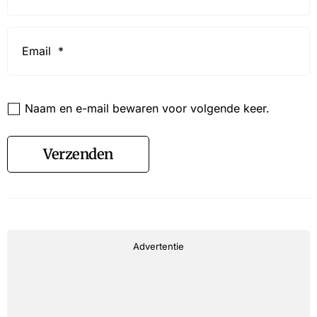
Email
*
Website
Naam en e-mail bewaren voor volgende keer.
Verzenden
Advertentie