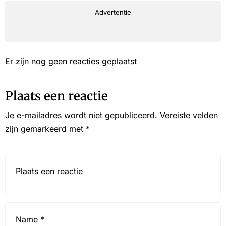
Advertentie
Er zijn nog geen reacties geplaatst
Plaats een reactie
Je e-mailadres wordt niet gepubliceerd.
Vereiste velden
zijn gemarkeerd met
*
Reactie*
Name
*