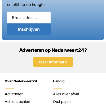
en blijf op de hoogte.
Inschrijven
Adverteren op Nederweert24?
Meer informatie
Over Nederweert24
Handig
Adverteren
Alles over afval
Auteursrechten
Oud papier