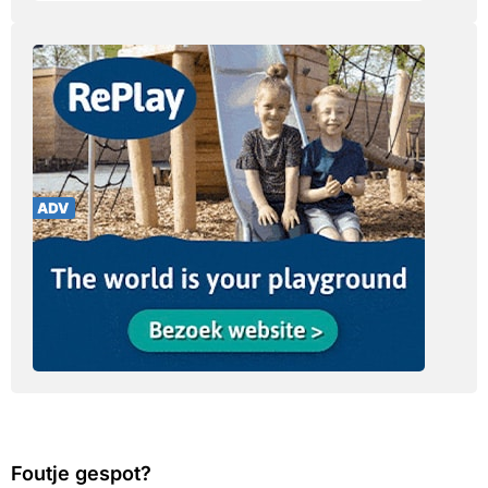
Foutje gespot?