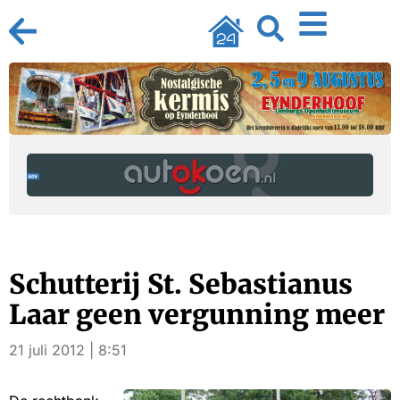
Schutterij St. Sebastianus
Laar geen vergunning meer
21 juli 2012 | 8:51