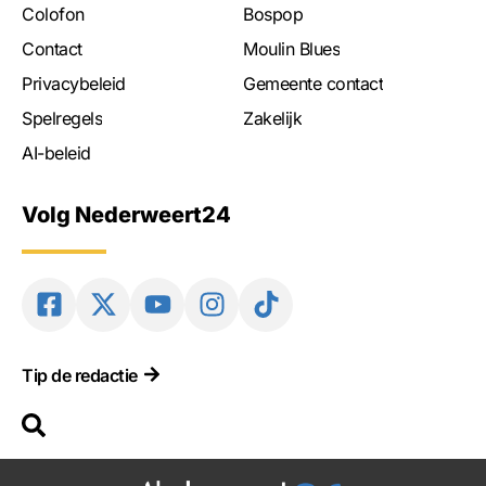
Colofon
Bospop
Contact
Moulin Blues
Privacybeleid
Gemeente contact
Spelregels
Zakelijk
AI-beleid
Volg Nederweert24
Tip de redactie