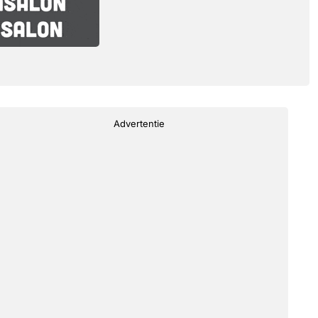
Advertentie