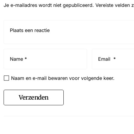
Je e-mailadres wordt niet gepubliceerd.
Vereiste velden 
Reactie*
Name
Email
*
*
Naam en e-mail bewaren voor volgende keer.
Verzenden