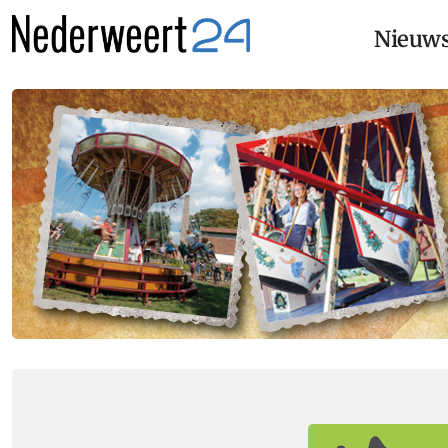
Nieuw