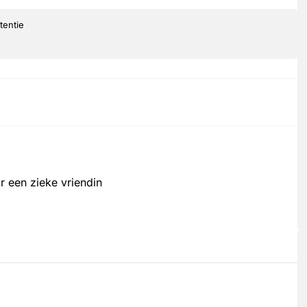
tentie
r een zieke vriendin