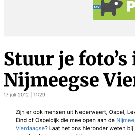
Stuur je foto’s
Nijmeegse Vie
17 juli 2012 | 11:29
Zijn er ook mensen uit Nederweert, Ospel, Le
Eind of Ospeldijk die meelopen aan de
Nijmee
Vierdaagse
? Laat het ons hieronder weten bij