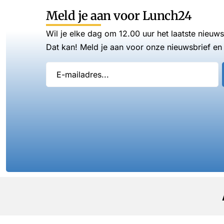
Meld je aan voor Lunch24
Wil je elke dag om 12.00 uur het laatste nieuw
Dat kan! Meld je aan voor onze nieuwsbrief en 