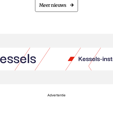
Meer nieuws
Advertentie