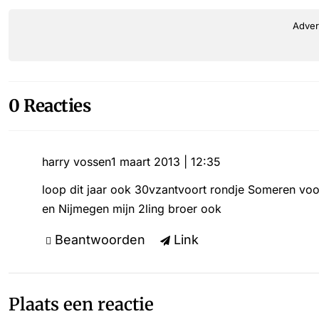
Adver
0 Reacties
harry vossen
1 maart 2013 | 12:35
loop dit jaar ook 30vzantvoort rondje Someren voo
en Nijmegen mijn 2ling broer ook
Beantwoorden
Link
Plaats een reactie