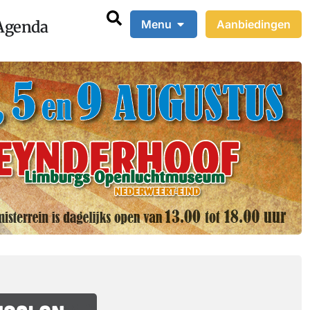
Agenda
Menu
Aanbiedingen