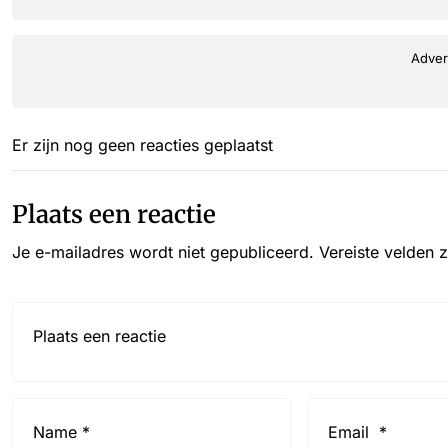
Adver
Er zijn nog geen reacties geplaatst
Plaats een reactie
Je e-mailadres wordt niet gepubliceerd.
Vereiste velden 
Reactie*
Name
Email
*
*