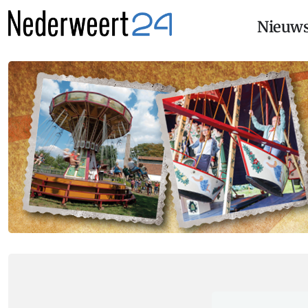
Nieuw