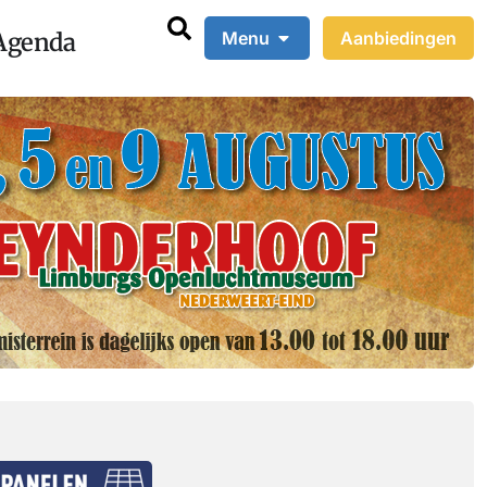
Agenda
Menu
Aanbiedingen