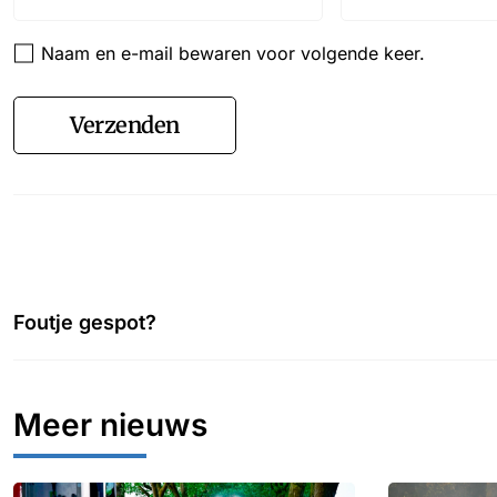
Naam en e-mail bewaren voor volgende keer.
Verzenden
Foutje gespot?
Meer nieuws