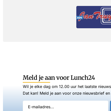
Meld je aan voor Lunch24
Wil je elke dag om 12.00 uur het laatste nieuw
Dat kan! Meld je aan voor onze nieuwsbrief en 