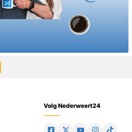
Volg Nederweert24