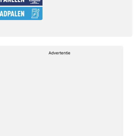
Advertentie