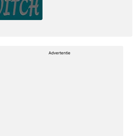
Advertentie