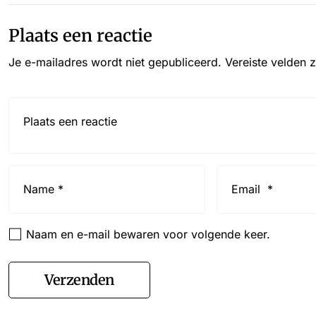
Plaats een reactie
Je e-mailadres wordt niet gepubliceerd.
Vereiste velden 
Reactie*
Name
Email
*
*
Naam en e-mail bewaren voor volgende keer.
Verzenden