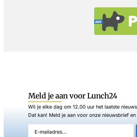
Meld je aan voor Lunch24
Wil je elke dag om 12.00 uur het laatste nieuw
Dat kan! Meld je aan voor onze nieuwsbrief en 