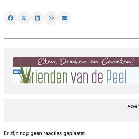
Adver
Er zijn nog geen reacties geplaatst