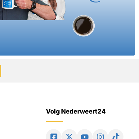
Volg Nederweert24