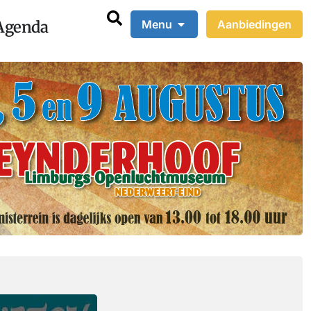
Agenda
Menu
Aanbiedingen