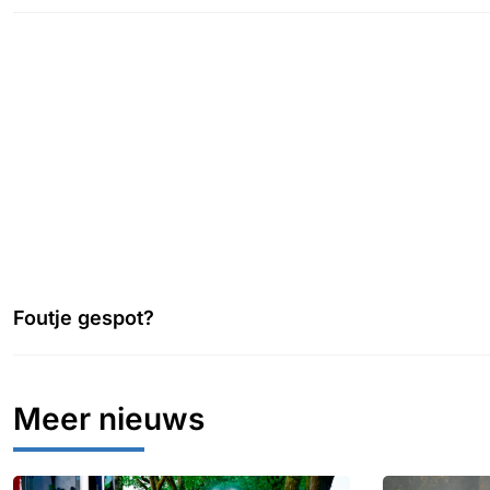
Foutje gespot?
Meer nieuws