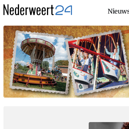
Nieuw