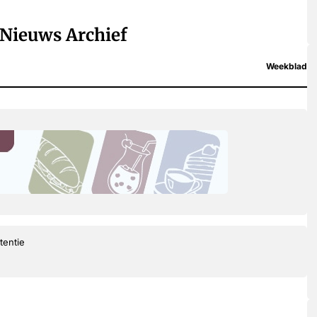
Nieuws Archief
Weekblad
tentie