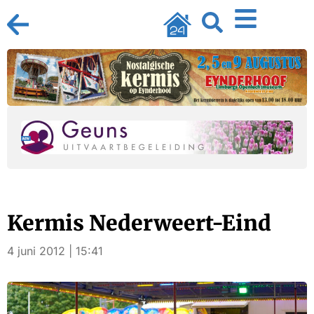
Kermis Nederweert-Eind
4 juni 2012 | 15:41