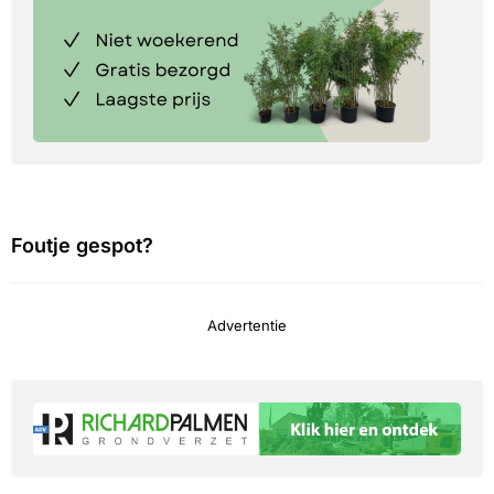
Foutje gespot?
Advertentie