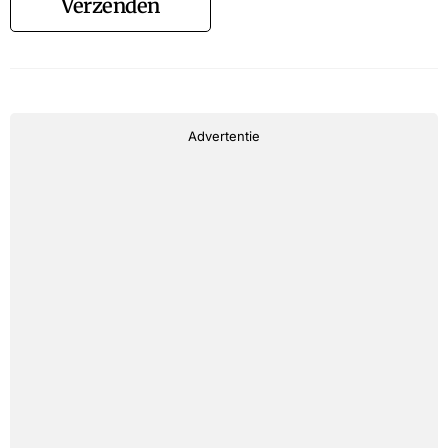
Verzenden
Advertentie