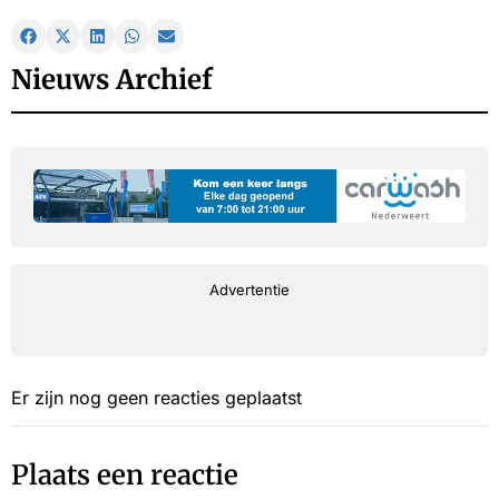
Nieuws Archief
Advertentie
Er zijn nog geen reacties geplaatst
Plaats een reactie