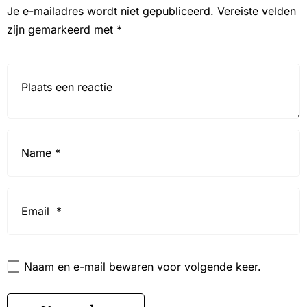
Je e-mailadres wordt niet gepubliceerd.
Vereiste velden
zijn gemarkeerd met
*
Reactie*
Name
*
Email
*
Website
Naam en e-mail bewaren voor volgende keer.