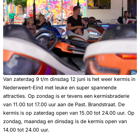
Van zaterdag 9 t/m dinsdag 12 juni is het weer kermis in
Nederweert-Eind met leuke en super spannende
attracties. Op zondag is er tevens een kermisbraderie
van 11.00 tot 17.00 uur aan de Past. Brandstraat. De
kermis is op zaterdag open van 15.00 tot 24.00 uur. Op
zondag, maandag en dinsdag is de kermis open van
14.00 tot 24.00 uur.